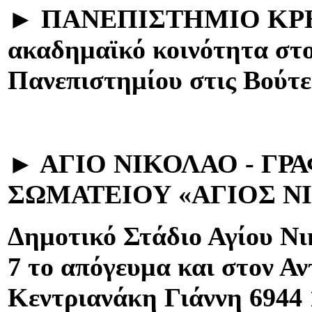
►
ΠΑΝΕΠΙΣΤΗΜΙΟ ΚΡ
ακαδημαϊκό κοινότητα στ
Πανεπιστημίου στις Βούτε
►
ΑΓΙΟ ΝΙΚΟΛΑΟ - ΓΡ
ΣΩΜΑΤΕΙΟΥ «ΑΓΙΟΣ ΝΙ
Δημοτικό Στάδιο Αγίου Νι
7 το απόγευμα και στον Αν
Κεντριανάκη Γιάννη 6944 