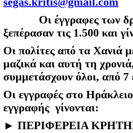
segas.kritis@gmail.com
Οι έγγραφες των δρομ
ξεπέρασαν τις 1.500 και γ
Ο
ι πολίτες από τα Χανιά μ
μαζικά και αυτή τη χρονιά
συμμετάσχουν όλοι, από 7 
Οι εγγραφές στο Ηράκλειο,
εγγραφής γίνονται:
►
ΠΕΡΙΦΕΡΕΙΑ ΚΡΗΤΗ