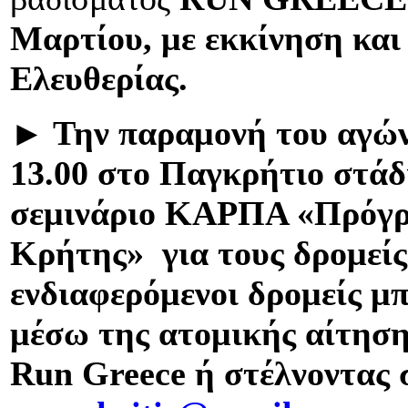
Μαρτίου, με εκκίνηση και
Ελευθερίας
.
►
Την παραμονή του αγώ
13.00 στο Παγκρήτιο στάδι
σεμινάριο ΚΑΡΠΑ «Πρόγρ
Κρήτης» για τους δρομεί
ενδιαφερόμενοι δρομείς μ
μέσω της ατομικής αίτηση
Run
Greece
ή στέλνοντας 