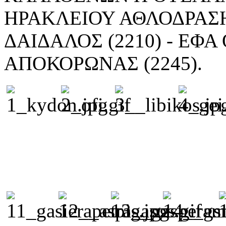
ΗΡΑΚΛΕΙΟΥ ΑΘΛΟΔΡΑΣΗ (
ΔΑΙΔΑΛΟΣ (2210) - ΕΦΑ Θ
ΑΠΟΚΟΡΩΝΑΣ (2245).