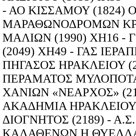
- ΑΟ ΚΙΣΣΑΜΟΥ (1824) Ο
ΜΑΡΑΘΩΝΟΔΡΟΜΩΝ ΚΡΗΤ
ΜΑΛΙΩΝ (1990) ΧΗ16 -
(2049) ΧΗ49 - ΓΑΣ ΙΕΡΑ
ΠΗΓΑΣΟΣ ΗΡΑΚΛΕΙΟΥ (21
ΠΕΡΑΜΑΤΟΣ ΜΥΛΟΠΟΤΑΜΟ
ΧΑΝΙΩΝ «ΝΕΑΡΧΟΣ» (21
ΑΚΑΔΗΜΙΑ ΗΡΑΚΛΕΙΟΥ 20
ΔΙΟΓΝΗΤΟΣ (2189) - Α.Σ
ΚΑΛΑΘΕΝΩΝ Η ΘΥΕΛΛΑ (