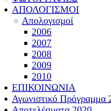
ΑΠΟΛΟΓΙΣΜΟΙ
Απολογισμοί
2006
2007
2008
2009
2010
ΕΠΙΚΟΙΝΩΝΙΑ
Αγωνιστικό Πρόγραμμα 
Αποτελέσματα 2020