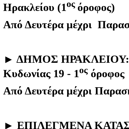
ος
Ηρακλείου (1
όροφος)
Από Δευτέρα μέχρι Παρασκ
►
ΔΗΜΟΣ ΗΡΑΚΛΕΙΟΥ
ος
Κυδωνίας 19 - 1
όροφος
Από Δευτέρα μέχρι Παρασκ
►
ΕΠΙΛΕΓΜΕΝΑ ΚΑΤΑ