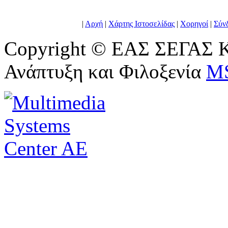
|
Αρχή
|
Χάρτης Ιστοσελίδας
|
Χορηγοί
|
Σύν
Copyright © ΕΑΣ ΣΕΓΑΣ Κ
Ανάπτυξη και Φιλοξενία
M