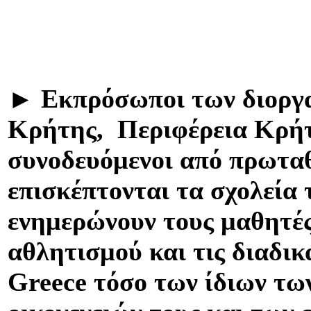
►
Εκπρόσωποι των διοργα
Κρήτης, Περιφέρεια Κρήτ
συνοδευόμενοι από πρωταθ
επισκέπτονται τα σχολεία
ενημερώνουν τους μαθητές 
αθλητισμού και τις διαδι
Greece
τόσο των ίδιων των