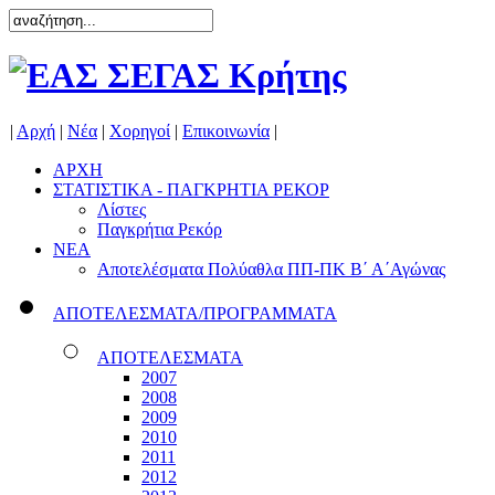
|
Αρχή
|
Νέα
|
Χορηγοί
|
Επικοινωνία
|
ΑΡΧΗ
ΣΤΑΤΙΣΤΙΚΑ - ΠΑΓΚΡΗΤΙΑ ΡΕΚΟΡ
Λίστες
Παγκρήτια Ρεκόρ
ΝΕΑ
Αποτελέσματα Πολύαθλα ΠΠ-ΠΚ Β΄ Α΄Αγώνας
ΑΠΟΤΕΛΕΣΜΑΤΑ/ΠΡΟΓΡΑΜΜΑΤΑ
ΑΠΟΤΕΛΕΣΜΑΤΑ
2007
2008
2009
2010
2011
2012