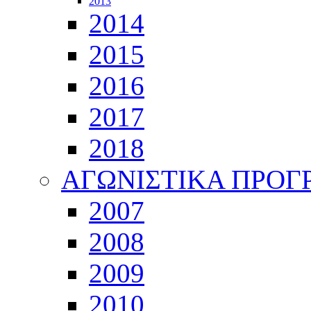
2013
2014
2015
2016
2017
2018
ΑΓΩΝΙΣΤΙΚΑ ΠΡΟ
2007
2008
2009
2010