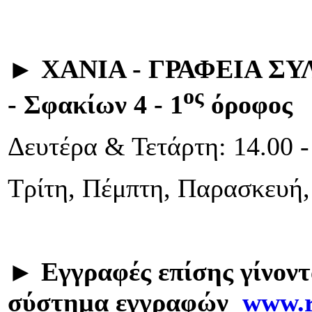
►
ΧΑΝΙΑ - ΓΡΑΦΕΙΑ 
ος
-
Σφακίων 4 - 1
όροφος
Δευτέρα & Τετάρτη: 14.00 -
Τρίτη, Πέμπτη, Παρασκευή, 
►
Εγγραφές επίσης γίνοντ
σύστημα εγγραφών
www
.