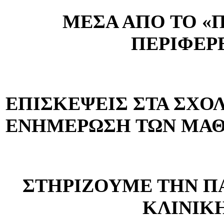
ΜΕΣΑ ΑΠΟ ΤΟ «
ΠΕΡΙΦΕΡ
ΕΠΙΣΚΕΨΕΙΣ ΣΤΑ ΣΧΟΛ
ΕΝΗΜΕΡΩΣΗ ΤΩΝ ΜΑ
ΣΤΗΡΙΖΟΥΜΕ ΤΗΝ Π
ΚΛΙΝΙΚ