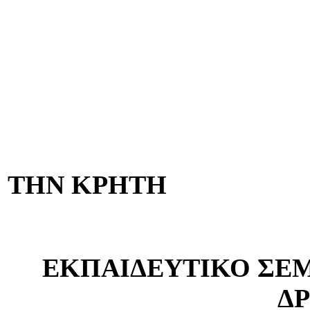
ΤΗΝ ΚΡΗΤΗ
ΕΚΠΑΙΔΕΥΤΙΚΟ ΣΕΜ
Δ