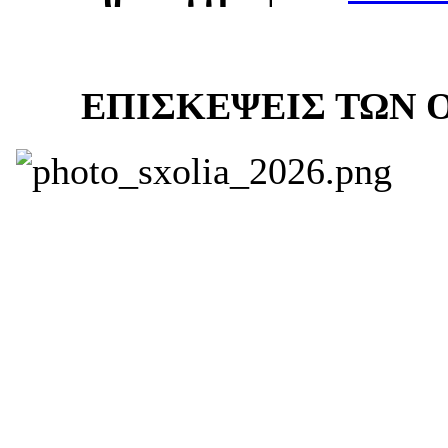
ΕΠΙΣΚΕΨΕΙΣ ΤΩΝ ΟΡ