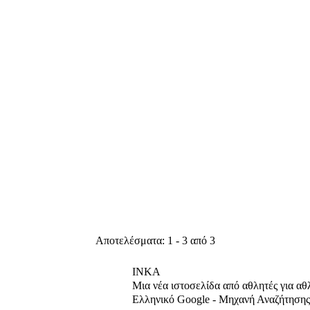
Αποτελέσματα: 1 - 3 από 3
INKA
Μια νέα ιστοσελίδα από αθλητές για αθ
Ελληνικό Google - Μηχανή Αναζήτησης