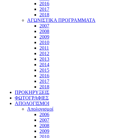
2016
2017
2018
ΑΓΩΝΙΣΤΙΚΑ ΠΡΟΓΡΑΜΜΑΤΑ
2007
2008
2009
2010
2011
2012
2013
2014
2015
2016
2017
2018
ΠΡΟΚΗΡΥΞΕΙΣ
ΦΩΤΟΓΡΑΦΙΕΣ
ΑΠΟΛΟΓΙΣΜΟΙ
Απολογισμοί
2006
2007
2008
2009
2010