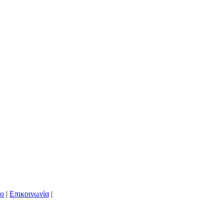
ιο
|
Επικοινωνία
|