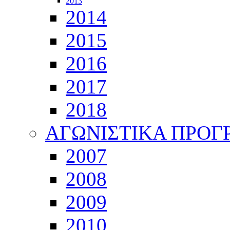
2013
2014
2015
2016
2017
2018
ΑΓΩΝΙΣΤΙΚΑ ΠΡΟ
2007
2008
2009
2010