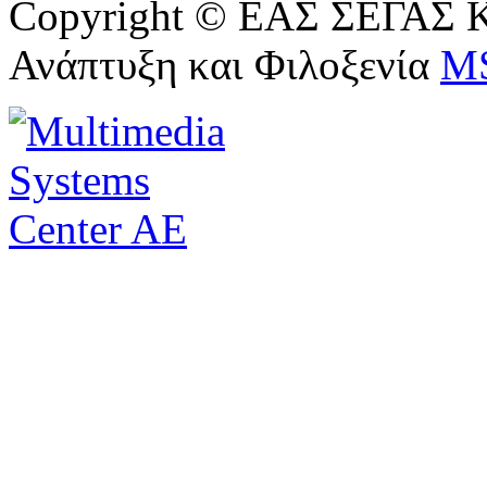
Copyright © ΕΑΣ ΣΕΓΑΣ Κ
Ανάπτυξη και Φιλοξενία
M