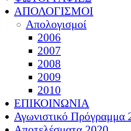
ΑΠΟΛΟΓΙΣΜΟΙ
Απολογισμοί
2006
2007
2008
2009
2010
ΕΠΙΚΟΙΝΩΝΙΑ
Αγωνιστικό Πρόγραμμα 
Αποτελέσματα 2020