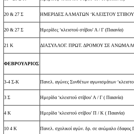
20 & 27 Σ
ΗΜΕΡΙΔΕΣ ΑΛΜΑΤΩΝ ‘ΚΛΕΙΣΤΟΥ ΣΤΙΒΟΥ'
20 & 27 Σ
Ημερίδες ‘κλειστού στίβου' Α / Γ (Παιανία)
21 Κ
ΔΙΑΣΥΛΛΟΓ. ΠΡΩΤ. ΔΡΟΜΟΥ ΣΕ ΑΝΩΜΑΛ
ΦΕΒΡΟΥΑΡΙΟΣ
3-4 Σ-Κ
Πανελ. αγώνες Συνθέτων αγωνισμάτων ‘κλειστού 
3 Σ
Ημερίδα ‘κλειστού στίβου' Α / Γ ( Παιανία)
4 Κ
Ημερίδα ‘κλειστού στίβου' Π / Κ ( Παιανία)
10 4 Κ
Πανελ. σχολικοί αγών. δρ. σε ανώμαλο έδαφος 