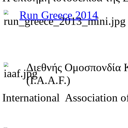
Run Greece 2014
Διεθνής Ομοσπονδία 
(I.A.A.F.)
International Association o