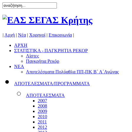
|
Αρχή
|
Νέα
|
Χορηγοί
|
Επικοινωνία
|
ΑΡΧΗ
ΣΤΑΤΙΣΤΙΚΑ - ΠΑΓΚΡΗΤΙΑ ΡΕΚΟΡ
Λίστες
Παγκρήτια Ρεκόρ
ΝΕΑ
Αποτελέσματα Πολύαθλα ΠΠ-ΠΚ Β΄ Α΄Αγώνας
ΑΠΟΤΕΛΕΣΜΑΤΑ/ΠΡΟΓΡΑΜΜΑΤΑ
ΑΠΟΤΕΛΕΣΜΑΤΑ
2007
2008
2009
2010
2011
2012