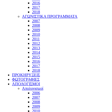
2016
2017
2018
ΑΓΩΝΙΣΤΙΚΑ ΠΡΟΓΡΑΜΜΑΤΑ
2007
2008
2009
2010
2011
2012
2013
2014
2015
2016
2017
2018
ΠΡΟΚΗΡΥΞΕΙΣ
ΦΩΤΟΓΡΑΦΙΕΣ
ΑΠΟΛΟΓΙΣΜΟΙ
Απολογισμοί
2006
2007
2008
2009
2010