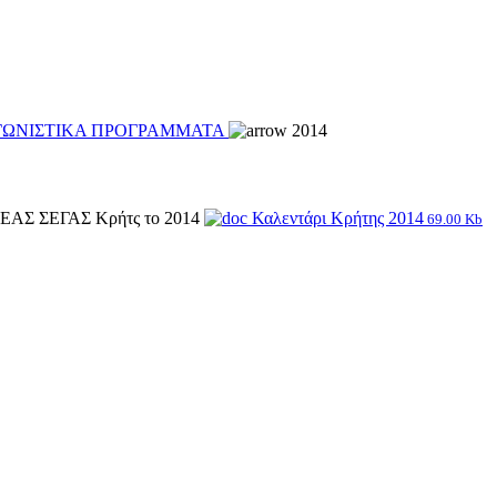
ΓΩΝΙΣΤΙΚΑ ΠΡΟΓΡΑΜΜΑΤΑ
2014
ης ΕΑΣ ΣΕΓΑΣ Κρήτς το 2014
Καλεντάρι Κρήτης 2014
69.00 Kb