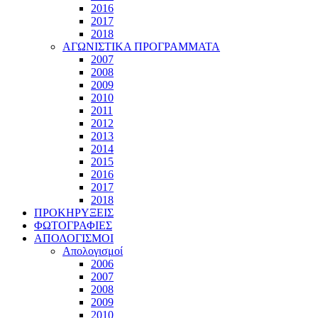
2016
2017
2018
ΑΓΩΝΙΣΤΙΚΑ ΠΡΟΓΡΑΜΜΑΤΑ
2007
2008
2009
2010
2011
2012
2013
2014
2015
2016
2017
2018
ΠΡΟΚΗΡΥΞΕΙΣ
ΦΩΤΟΓΡΑΦΙΕΣ
ΑΠΟΛΟΓΙΣΜΟΙ
Απολογισμοί
2006
2007
2008
2009
2010