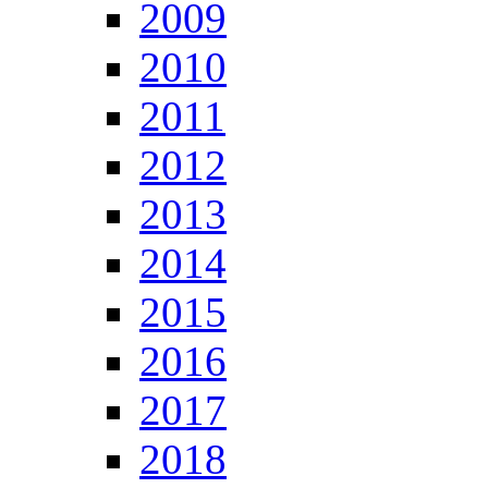
2009
2010
2011
2012
2013
2014
2015
2016
2017
2018