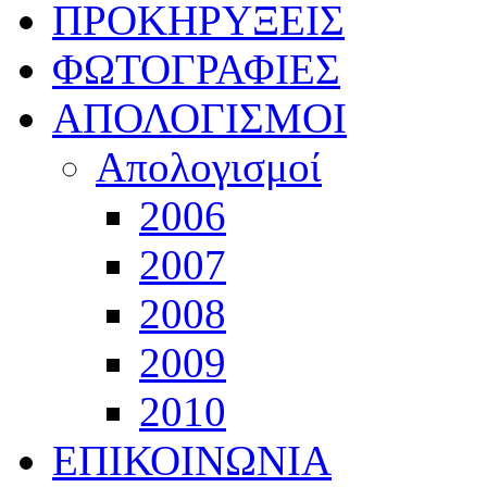
ΠΡΟΚΗΡΥΞΕΙΣ
ΦΩΤΟΓΡΑΦΙΕΣ
ΑΠΟΛΟΓΙΣΜΟΙ
Απολογισμοί
2006
2007
2008
2009
2010
ΕΠΙΚΟΙΝΩΝΙΑ