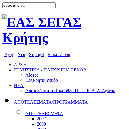
|
Αρχή
|
Νέα
|
Χορηγοί
|
Επικοινωνία
|
ΑΡΧΗ
ΣΤΑΤΙΣΤΙΚΑ - ΠΑΓΚΡΗΤΙΑ ΡΕΚΟΡ
Λίστες
Παγκρήτια Ρεκόρ
ΝΕΑ
Αποτελέσματα Πολύαθλα ΠΠ-ΠΚ Β΄ Α΄Αγώνας
ΑΠΟΤΕΛΕΣΜΑΤΑ/ΠΡΟΓΡΑΜΜΑΤΑ
ΑΠΟΤΕΛΕΣΜΑΤΑ
2007
2008