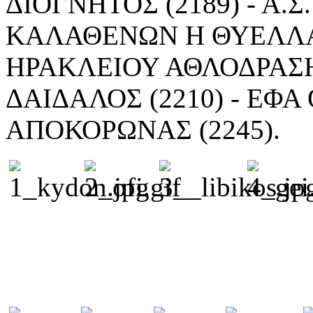
ΔΙΟΓΝΗΤΟΣ (2189) - Α.Σ
ΚΑΛΑΘΕΝΩΝ Η ΘΥΕΛΛΑ (
ΗΡΑΚΛΕΙΟΥ ΑΘΛΟΔΡΑΣΗ (
ΔΑΙΔΑΛΟΣ (2210) - ΕΦΑ Θ
ΑΠΟΚΟΡΩΝΑΣ (2245).