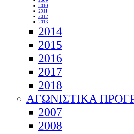
2009
2010
2011
2012
2013
2014
2015
2016
2017
2018
ΑΓΩΝΙΣΤΙΚΑ ΠΡΟ
2007
2008