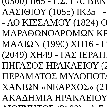
(0500) ΙΙ65 - Γ.Σ. ΕΛ. Β
ΛΑΣΙΘΙΟΥ (1055) ΙΚ35 -
- ΑΟ ΚΙΣΣΑΜΟΥ (1824) Ο
ΜΑΡΑΘΩΝΟΔΡΟΜΩΝ ΚΡΗΤ
ΜΑΛΙΩΝ (1990) ΧΗ16 -
(2049) ΧΗ49 - ΓΑΣ ΙΕΡΑ
ΠΗΓΑΣΟΣ ΗΡΑΚΛΕΙΟΥ (21
ΠΕΡΑΜΑΤΟΣ ΜΥΛΟΠΟΤΑΜΟ
ΧΑΝΙΩΝ «ΝΕΑΡΧΟΣ» (21
ΑΚΑΔΗΜΙΑ ΗΡΑΚΛΕΙΟΥ 20