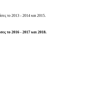
ίσες το 2013 - 2014 και 2015.
σες το 2016 - 2017 και 2018.