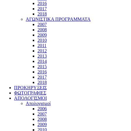
2016
2017
2018
ΑΓΩΝΙΣΤΙΚΑ ΠΡΟΓΡΑΜΜΑΤΑ
2007
2008
2009
2010
2011
2012
2013
2014
2015
2016
2017
2018
ΠΡΟΚΗΡΥΞΕΙΣ
ΦΩΤΟΓΡΑΦΙΕΣ
ΑΠΟΛΟΓΙΣΜΟΙ
Απολογισμοί
2006
2007
2008
2009
2010