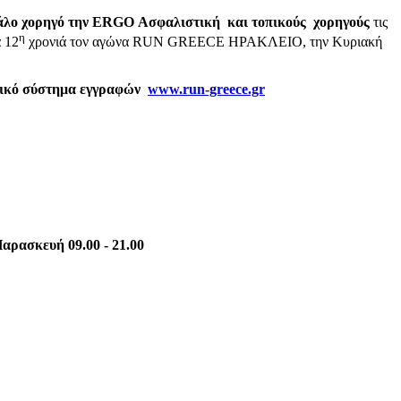
γάλο χορηγό την ERGO Ασφαλιστική
και τοπικούς χορηγούς
τις
η
 12
χρονιά τον αγώνα RUN GREECE ΗΡΑΚΛΕΙΟ, την Κυριακή
νικό σύστημα εγγραφών
www.run-greece.gr
αρασκευή 09.00 - 21.00