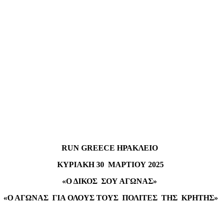
RUN
GREECE
ΗΡΑΚΛΕΙΟ
ΚΥΡΙΑΚΗ 30 ΜΑΡΤΙΟΥ 2025
«Ο ΔΙΚΟΣ ΣΟΥ ΑΓΩΝΑΣ»
«Ο ΑΓΩΝΑΣ ΓΙΑ ΟΛΟΥΣ ΤΟΥΣ ΠΟΛΙΤΕΣ ΤΗΣ ΚΡΗΤΗΣ»