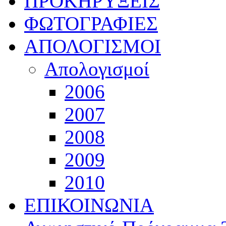
ΠΡΟΚΗΡΥΞΕΙΣ
ΦΩΤΟΓΡΑΦΙΕΣ
ΑΠΟΛΟΓΙΣΜΟΙ
Απολογισμοί
2006
2007
2008
2009
2010
ΕΠΙΚΟΙΝΩΝΙΑ