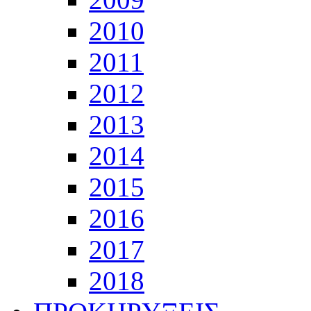
2010
2011
2012
2013
2014
2015
2016
2017
2018