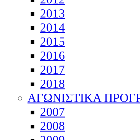
2013
2014
2015
2016
2017
2018
ΑΓΩΝΙΣΤΙΚΑ ΠΡΟ
2007
2008
2009