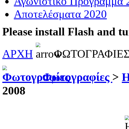
Αγωνιστικό Πρόγραμμα 
Αποτελέσματα 2020
Please install Flash and t
ΑΡΧΗ
ΦΩΤΟΓΡΑΦΙΕ
Φωτογραφίες
>
Η
2008