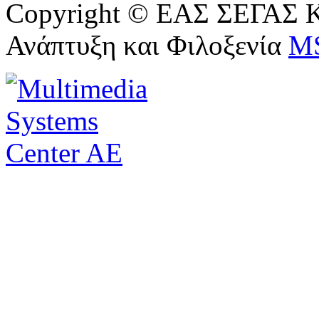
Copyright © ΕΑΣ ΣΕΓΑΣ Κ
Ανάπτυξη και Φιλοξενία
M