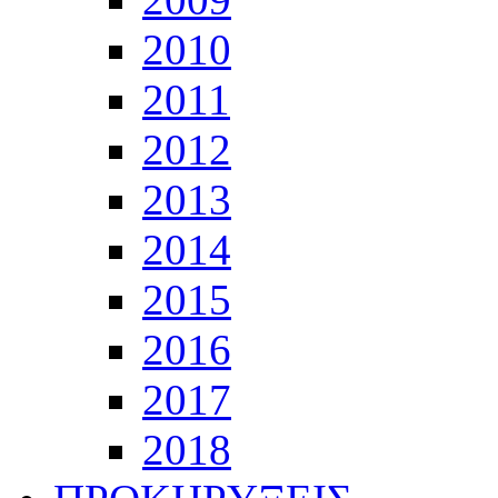
2010
2011
2012
2013
2014
2015
2016
2017
2018