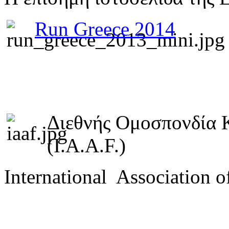
Run Greece 2014
Διεθνής Ομοσπονδία 
(I.A.A.F.)
International Association o