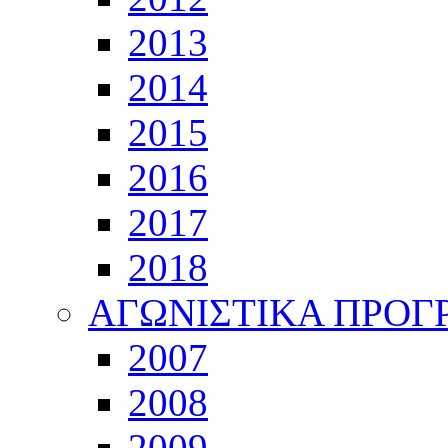
2013
2014
2015
2016
2017
2018
ΑΓΩΝΙΣΤΙΚΑ ΠΡΟ
2007
2008
2009