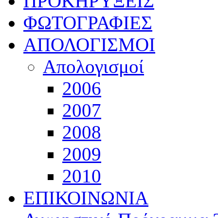
ΠΡΟΚΗΡΥΞΕΙΣ
ΦΩΤΟΓΡΑΦΙΕΣ
ΑΠΟΛΟΓΙΣΜΟΙ
Απολογισμοί
2006
2007
2008
2009
2010
ΕΠΙΚΟΙΝΩΝΙΑ