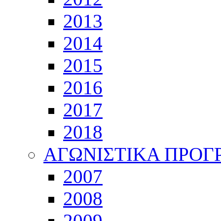
2013
2014
2015
2016
2017
2018
ΑΓΩΝΙΣΤΙΚΑ ΠΡΟ
2007
2008
2009