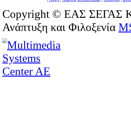
Copyright © ΕΑΣ ΣΕΓΑΣ Κ
Ανάπτυξη και Φιλοξενία
M