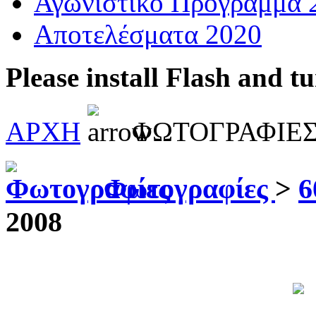
Αγωνιστικό Πρόγραμμα 
Αποτελέσματα 2020
Please install Flash and t
ΑΡΧΗ
ΦΩΤΟΓΡΑΦΙΕ
Φωτογραφίες
>
6
2008