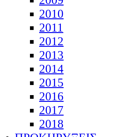
2010
2011
2012
2013
2014
2015
2016
2017
2018