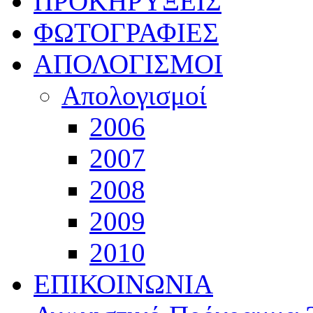
ΠΡΟΚΗΡΥΞΕΙΣ
ΦΩΤΟΓΡΑΦΙΕΣ
ΑΠΟΛΟΓΙΣΜΟΙ
Απολογισμοί
2006
2007
2008
2009
2010
ΕΠΙΚΟΙΝΩΝΙΑ