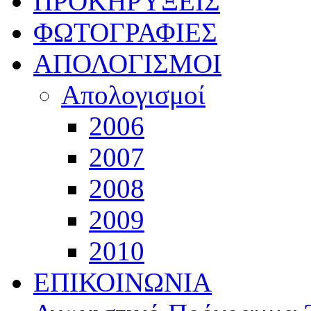
ΠΡΟΚΗΡΥΞΕΙΣ
ΦΩΤΟΓΡΑΦΙΕΣ
ΑΠΟΛΟΓΙΣΜΟΙ
Απολογισμοί
2006
2007
2008
2009
2010
ΕΠΙΚΟΙΝΩΝΙΑ