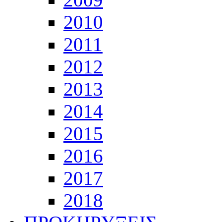
2010
2011
2012
2013
2014
2015
2016
2017
2018