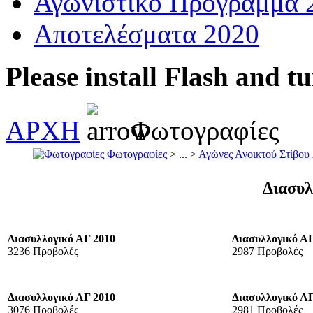
Αγωνιστικό Πρόγραμμα 
Αποτελέσματα 2020
Please install Flash and t
ΑΡΧΗ
Φωτογραφίες
Φωτογραφίες
> ... >
Αγώνες Ανοικτού Στίβου
Διασυλ
Διασυλλογικό ΑΓ 2010
Διασυλλογικό ΑΓ
3236 Προβολές
2987 Προβολές
Διασυλλογικό ΑΓ 2010
Διασυλλογικό ΑΓ
3076 Προβολές
2981 Προβολές