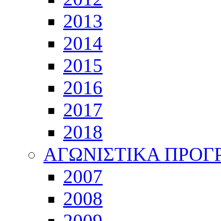
2013
2014
2015
2016
2017
2018
ΑΓΩΝΙΣΤΙΚΑ ΠΡΟ
2007
2008
2009