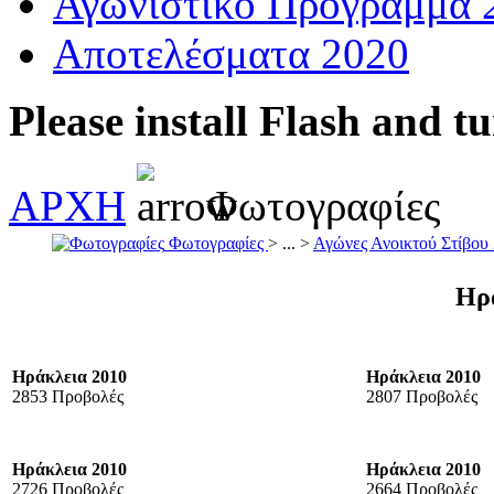
Αγωνιστικό Πρόγραμμα 
Αποτελέσματα 2020
Please install Flash and t
ΑΡΧΗ
Φωτογραφίες
Φωτογραφίες
> ... >
Αγώνες Ανοικτού Στίβου
Ηρ
Ηράκλεια 2010
Ηράκλεια 2010
2853 Προβολές
2807 Προβολές
Ηράκλεια 2010
Ηράκλεια 2010
2726 Προβολές
2664 Προβολές