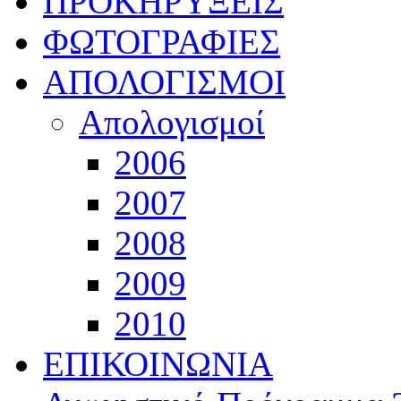
ΠΡΟΚΗΡΥΞΕΙΣ
ΦΩΤΟΓΡΑΦΙΕΣ
ΑΠΟΛΟΓΙΣΜΟΙ
Απολογισμοί
2006
2007
2008
2009
2010
ΕΠΙΚΟΙΝΩΝΙΑ