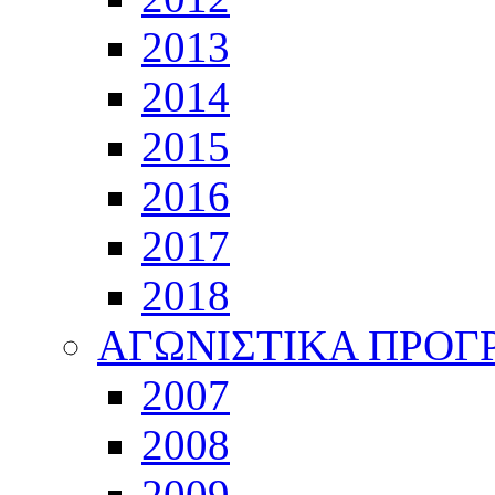
2013
2014
2015
2016
2017
2018
ΑΓΩΝΙΣΤΙΚΑ ΠΡΟ
2007
2008
2009