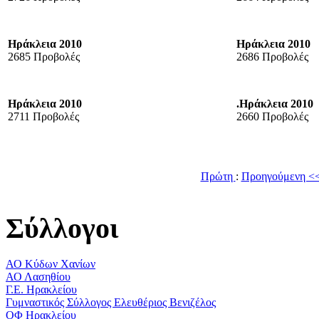
Ηράκλεια 2010
Ηράκλεια 2010
2685 Προβολές
2686 Προβολές
Ηράκλεια 2010
.Ηράκλεια 2010
2711 Προβολές
2660 Προβολές
Πρώτη
:
Προηγούμενη <
Σύλλογοι
ΑΟ Κύδων Χανίων
ΑΟ Λασηθίου
Γ.Ε. Ηρακλείου
Γυμναστικός Σύλλογος Ελευθέριος Βενιζέλος
ΟΦ Ηρακλείου