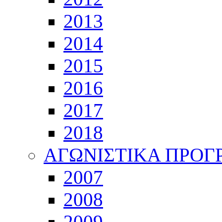
2013
2014
2015
2016
2017
2018
ΑΓΩΝΙΣΤΙΚΑ ΠΡΟ
2007
2008
2009