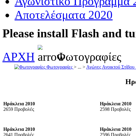
Αγωνιστικό Πρόγραμμα 
Αποτελέσματα 2020
Please install Flash and t
ΑΡΧΗ
Φωτογραφίες
Φωτογραφίες
> ... >
Αγώνες Ανοικτού Στίβου
Ηρ
Ηράκλεια 2010
Ηράκλεια 2010
2659 Προβολές
2598 Προβολές
Ηράκλεια 2010
Ηράκλεια 2010
2641 Προβολές
2596 Προβολές