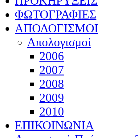
ΠΡΟΚΗΡΥΞΕΙΣ
ΦΩΤΟΓΡΑΦΙΕΣ
ΑΠΟΛΟΓΙΣΜΟΙ
Απολογισμοί
2006
2007
2008
2009
2010
ΕΠΙΚΟΙΝΩΝΙΑ