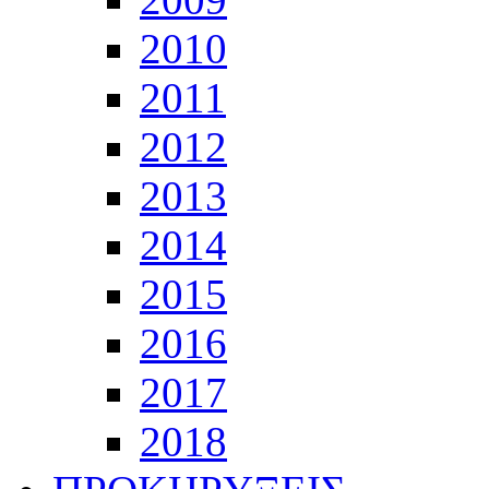
2010
2011
2012
2013
2014
2015
2016
2017
2018