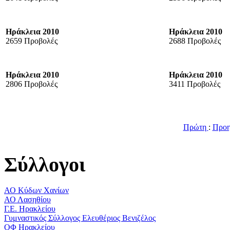
Ηράκλεια 2010
Ηράκλεια 2010
2659 Προβολές
2688 Προβολές
Ηράκλεια 2010
Ηράκλεια 2010
2806 Προβολές
3411 Προβολές
Πρώτη
:
Προη
Σύλλογοι
ΑΟ Κύδων Χανίων
ΑΟ Λασηθίου
Γ.Ε. Ηρακλείου
Γυμναστικός Σύλλογος Ελευθέριος Βενιζέλος
ΟΦ Ηρακλείου