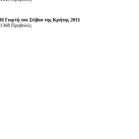
Η Γιορτή του Στίβου της Κρήτης 2011
1368 Προβολές