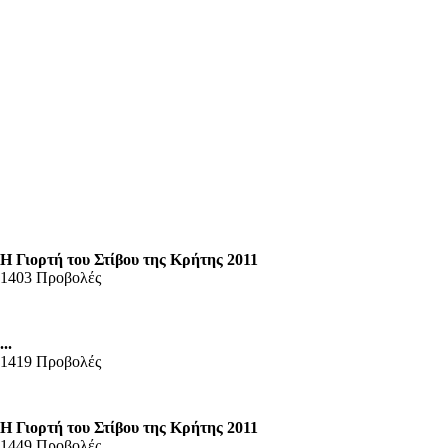
Η Γιορτή του Στίβου της Κρήτης 2011
1403 Προβολές
...
1419 Προβολές
Η Γιορτή του Στίβου της Κρήτης 2011
1449 Προβολές