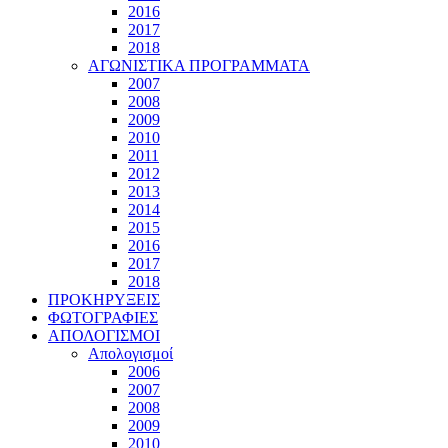
2016
2017
2018
ΑΓΩΝΙΣΤΙΚΑ ΠΡΟΓΡΑΜΜΑΤΑ
2007
2008
2009
2010
2011
2012
2013
2014
2015
2016
2017
2018
ΠΡΟΚΗΡΥΞΕΙΣ
ΦΩΤΟΓΡΑΦΙΕΣ
ΑΠΟΛΟΓΙΣΜΟΙ
Απολογισμοί
2006
2007
2008
2009
2010