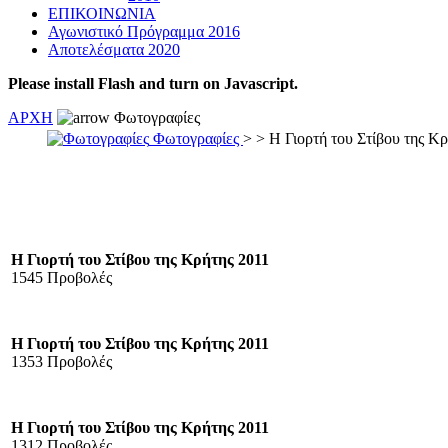
ΕΠΙΚΟΙΝΩΝΙΑ
Αγωνιστικό Πρόγραμμα 2016
Αποτελέσματα 2020
Please install Flash and turn on Javascript.
ΑΡΧΗ
Φωτογραφίες
Φωτογραφίες
>
> Η Γιορτή του Στίβου της Κ
Η Γιορτή του Στίβου της Κρήτης 2011
1545 Προβολές
Η Γιορτή του Στίβου της Κρήτης 2011
1353 Προβολές
Η Γιορτή του Στίβου της Κρήτης 2011
1312 Προβολές