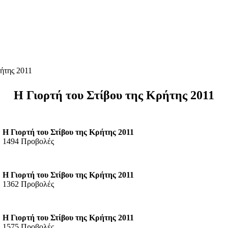
ρήτης 2011
Η Γιορτή του Στίβου της Κρήτης 2011
Η Γιορτή του Στίβου της Κρήτης 2011
1494 Προβολές
Η Γιορτή του Στίβου της Κρήτης 2011
1362 Προβολές
Η Γιορτή του Στίβου της Κρήτης 2011
1575 Προβολές