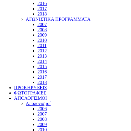
2016
2017
2018
ΑΓΩΝΙΣΤΙΚΑ ΠΡΟΓΡΑΜΜΑΤΑ
2007
2008
2009
2010
2011
2012
2013
2014
2015
2016
2017
2018
ΠΡΟΚΗΡΥΞΕΙΣ
ΦΩΤΟΓΡΑΦΙΕΣ
ΑΠΟΛΟΓΙΣΜΟΙ
Απολογισμοί
2006
2007
2008
2009
2010