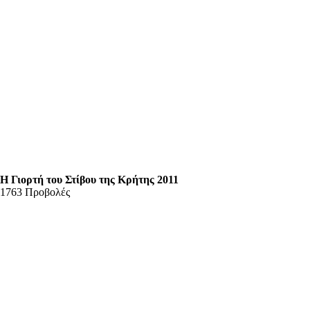
Η Γιορτή του Στίβου της Κρήτης 2011
1763 Προβολές