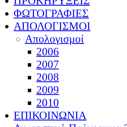
ΠΡΟΚΗΡΥΞΕΙΣ
ΦΩΤΟΓΡΑΦΙΕΣ
ΑΠΟΛΟΓΙΣΜΟΙ
Απολογισμοί
2006
2007
2008
2009
2010
ΕΠΙΚΟΙΝΩΝΙΑ