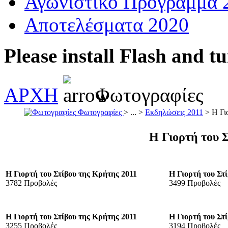
Αγωνιστικό Πρόγραμμα 
Αποτελέσματα 2020
Please install Flash and t
ΑΡΧΗ
Φωτογραφίες
Φωτογραφίες
> ... >
Εκδηλώσεις 2011
> Η Γιο
Η Γιορτή του 
Η Γιορτή του Στίβου της Κρήτης 2011
Η Γιορτή του Στ
3782 Προβολές
3499 Προβολές
Η Γιορτή του Στίβου της Κρήτης 2011
Η Γιορτή του Στ
3255 Προβολές
3194 Προβολές