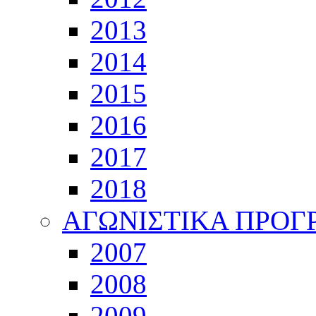
2013
2014
2015
2016
2017
2018
ΑΓΩΝΙΣΤΙΚΑ ΠΡΟ
2007
2008
2009