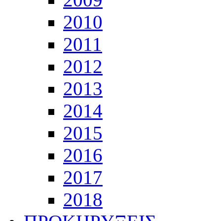
2010
2011
2012
2013
2014
2015
2016
2017
2018