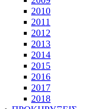
2010
2011
2012
2013
2014
2015
2016
2017
2018