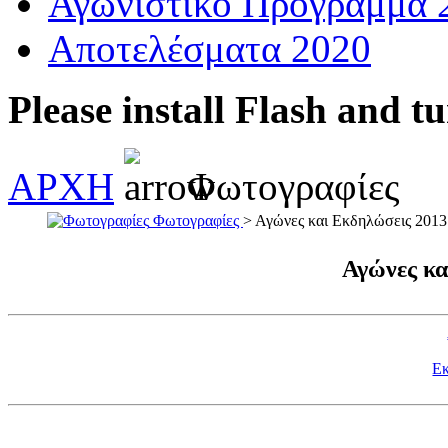
Αγωνιστικό Πρόγραμμα 
Αποτελέσματα 2020
Please install Flash and t
ΑΡΧΗ
Φωτογραφίες
Φωτογραφίες
> Αγώνες και Εκδηλώσεις 2013
Αγώνες κα
Εκ