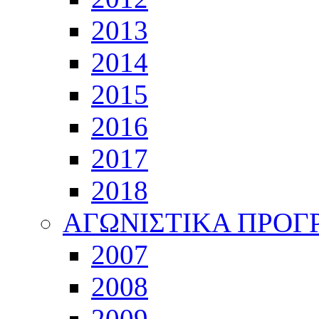
2013
2014
2015
2016
2017
2018
ΑΓΩΝΙΣΤΙΚΑ ΠΡΟ
2007
2008
2009