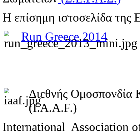
Η επίσημη ιστοσελίδα της 
Run Greece 2014
Διεθνής Ομοσπονδία 
(I.A.A.F.)
International Association o