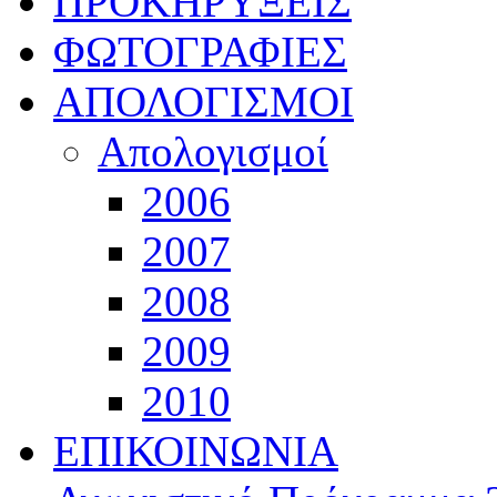
ΠΡΟΚΗΡΥΞΕΙΣ
ΦΩΤΟΓΡΑΦΙΕΣ
ΑΠΟΛΟΓΙΣΜΟΙ
Απολογισμοί
2006
2007
2008
2009
2010
ΕΠΙΚΟΙΝΩΝΙΑ