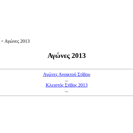
> Αγώνες 2013
Αγώνες 2013
Αγώνες Ανοικτού Στίβου
...
Κλειστός Στίβος 2013
...