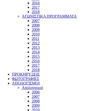
2016
2017
2018
ΑΓΩΝΙΣΤΙΚΑ ΠΡΟΓΡΑΜΜΑΤΑ
2007
2008
2009
2010
2011
2012
2013
2014
2015
2016
2017
2018
ΠΡΟΚΗΡΥΞΕΙΣ
ΦΩΤΟΓΡΑΦΙΕΣ
ΑΠΟΛΟΓΙΣΜΟΙ
Απολογισμοί
2006
2007
2008
2009
2010