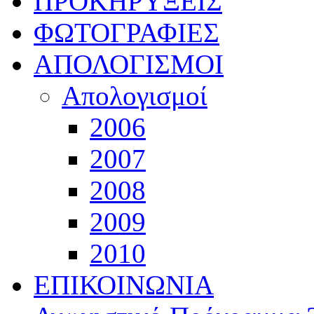
ΠΡΟΚΗΡΥΞΕΙΣ
ΦΩΤΟΓΡΑΦΙΕΣ
ΑΠΟΛΟΓΙΣΜΟΙ
Απολογισμοί
2006
2007
2008
2009
2010
ΕΠΙΚΟΙΝΩΝΙΑ