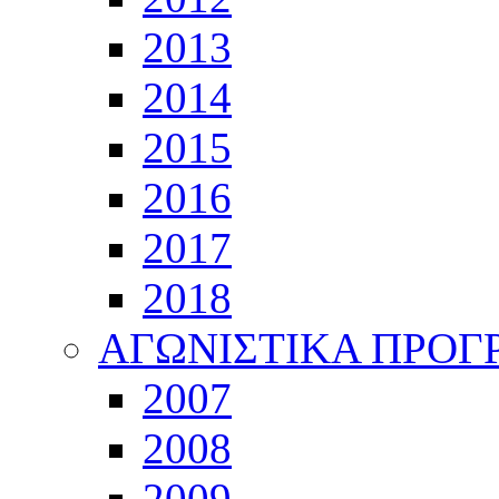
2013
2014
2015
2016
2017
2018
ΑΓΩΝΙΣΤΙΚΑ ΠΡΟ
2007
2008
2009