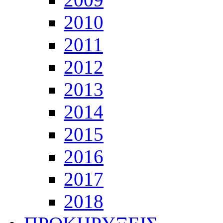
2010
2011
2012
2013
2014
2015
2016
2017
2018