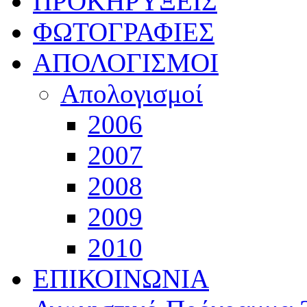
ΠΡΟΚΗΡΥΞΕΙΣ
ΦΩΤΟΓΡΑΦΙΕΣ
ΑΠΟΛΟΓΙΣΜΟΙ
Απολογισμοί
2006
2007
2008
2009
2010
ΕΠΙΚΟΙΝΩΝΙΑ