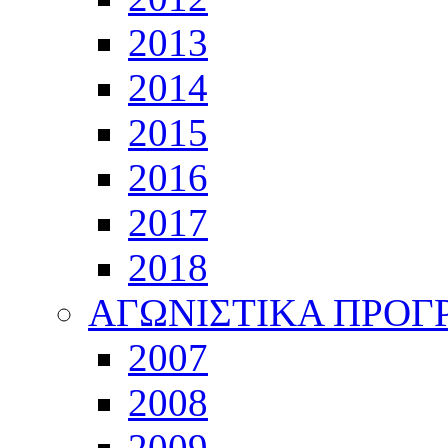
2013
2014
2015
2016
2017
2018
ΑΓΩΝΙΣΤΙΚΑ ΠΡΟ
2007
2008
2009