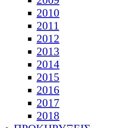
2010
2011
2012
2013
2014
2015
2016
2017
2018