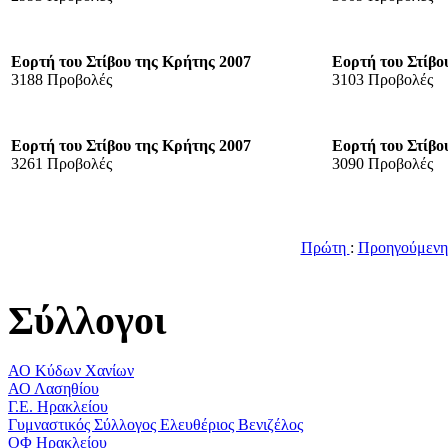
Εορτή του Στίβου της Κρήτης 2007
Εορτή του Στίβο
3188 Προβολές
3103 Προβολές
Εορτή του Στίβου της Κρήτης 2007
Εορτή του Στίβο
3261 Προβολές
3090 Προβολές
Πρώτη
:
Προηγούμεν
Σύλλογοι
ΑΟ Κύδων Χανίων
ΑΟ Λασηθίου
Γ.Ε. Ηρακλείου
Γυμναστικός Σύλλογος Ελευθέριος Βενιζέλος
ΟΦ Ηρακλείου