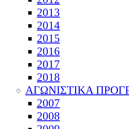
2013
2014
2015
2016
2017
2018
ΑΓΩΝΙΣΤΙΚΑ ΠΡΟ
2007
2008
2009