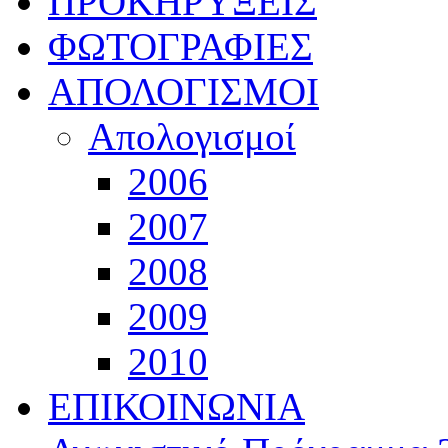
ΠΡΟΚΗΡΥΞΕΙΣ
ΦΩΤΟΓΡΑΦΙΕΣ
ΑΠΟΛΟΓΙΣΜΟΙ
Απολογισμοί
2006
2007
2008
2009
2010
ΕΠΙΚΟΙΝΩΝΙΑ