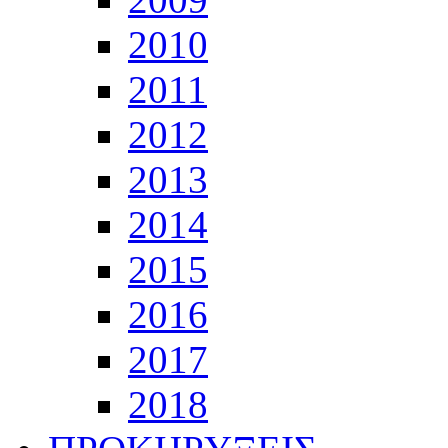
2010
2011
2012
2013
2014
2015
2016
2017
2018