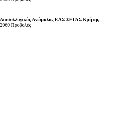
Διασυλλογικός Ανώμαλος ΕΑΣ ΣΕΓΑΣ Κρήτης
2960 Προβολές