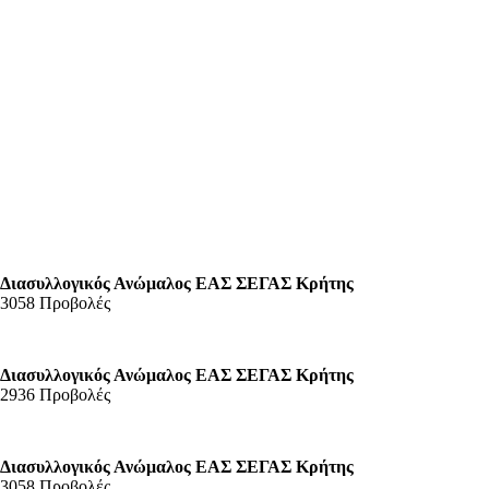
Διασυλλογικός Ανώμαλος ΕΑΣ ΣΕΓΑΣ Κρήτης
3058 Προβολές
Διασυλλογικός Ανώμαλος ΕΑΣ ΣΕΓΑΣ Κρήτης
2936 Προβολές
Διασυλλογικός Ανώμαλος ΕΑΣ ΣΕΓΑΣ Κρήτης
3058 Προβολές