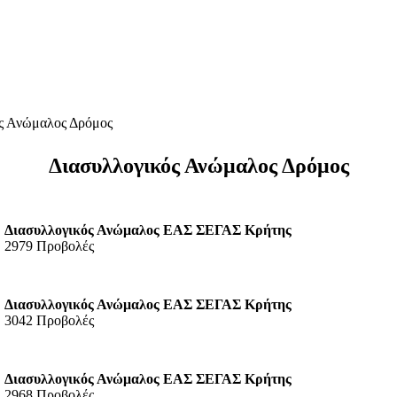
ς Ανώμαλος Δρόμος
Διασυλλογικός Ανώμαλος Δρόμος
Διασυλλογικός Ανώμαλος ΕΑΣ ΣΕΓΑΣ Κρήτης
2979 Προβολές
Διασυλλογικός Ανώμαλος ΕΑΣ ΣΕΓΑΣ Κρήτης
3042 Προβολές
Διασυλλογικός Ανώμαλος ΕΑΣ ΣΕΓΑΣ Κρήτης
2968 Προβολές