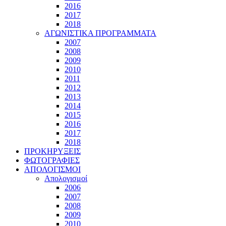
2016
2017
2018
ΑΓΩΝΙΣΤΙΚΑ ΠΡΟΓΡΑΜΜΑΤΑ
2007
2008
2009
2010
2011
2012
2013
2014
2015
2016
2017
2018
ΠΡΟΚΗΡΥΞΕΙΣ
ΦΩΤΟΓΡΑΦΙΕΣ
ΑΠΟΛΟΓΙΣΜΟΙ
Απολογισμοί
2006
2007
2008
2009
2010