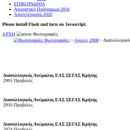
ΕΠΙΚΟΙΝΩΝΙΑ
Αγωνιστικό Πρόγραμμα 2016
Αποτελέσματα 2020
Please install Flash and turn on Javascript.
ΑΡΧΗ
Φωτογραφίες
Φωτογραφίες
>
Αγώνες 2008
> Διασυλλογικό
Διασυλλογικός Ανώμαλος ΕΑΣ ΣΕΓΑΣ Κρήτης
2991 Προβολές
Διασυλλογικός Ανώμαλος ΕΑΣ ΣΕΓΑΣ Κρήτης
2910 Προβολές
Διασυλλογικός Ανώμαλος ΕΑΣ ΣΕΓΑΣ Κρήτης
2974 Προβολές