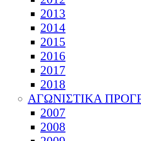
2013
2014
2015
2016
2017
2018
ΑΓΩΝΙΣΤΙΚΑ ΠΡΟ
2007
2008
2009