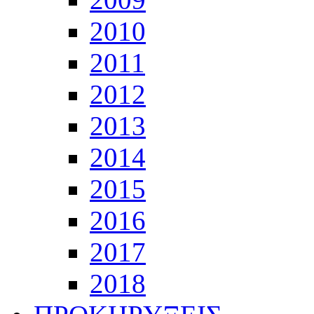
2010
2011
2012
2013
2014
2015
2016
2017
2018