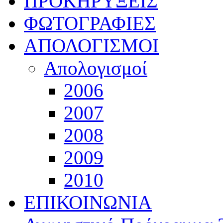
ΠΡΟΚΗΡΥΞΕΙΣ
ΦΩΤΟΓΡΑΦΙΕΣ
ΑΠΟΛΟΓΙΣΜΟΙ
Απολογισμοί
2006
2007
2008
2009
2010
ΕΠΙΚΟΙΝΩΝΙΑ