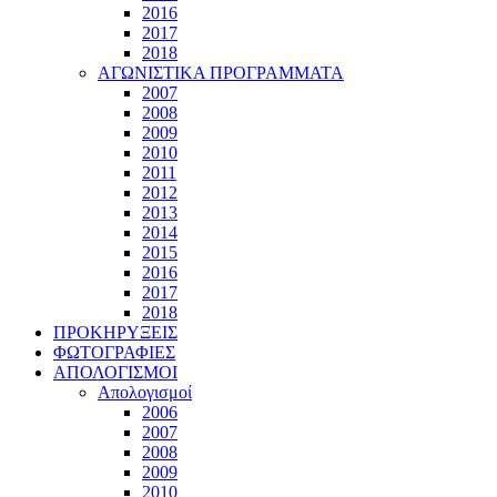
2016
2017
2018
ΑΓΩΝΙΣΤΙΚΑ ΠΡΟΓΡΑΜΜΑΤΑ
2007
2008
2009
2010
2011
2012
2013
2014
2015
2016
2017
2018
ΠΡΟΚΗΡΥΞΕΙΣ
ΦΩΤΟΓΡΑΦΙΕΣ
ΑΠΟΛΟΓΙΣΜΟΙ
Απολογισμοί
2006
2007
2008
2009
2010