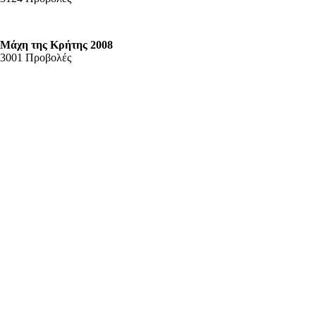
Μάχη της Κρήτης 2008
3001 Προβολές