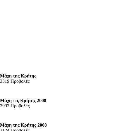
Μάχη της Κρήτης
3319 Προβολές
Μάχη ττς Κρήτης 2008
2992 Προβολές
Μάχη της Κρήτης 2008
3124 Προβολές