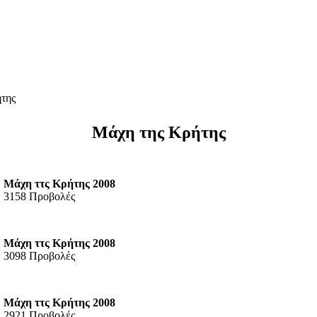
της
Μάχη της Κρήτης
Μάχη ττς Κρήτης 2008
3158 Προβολές
Μάχη ττς Κρήτης 2008
3098 Προβολές
Μάχη ττς Κρήτης 2008
2921 Προβολές