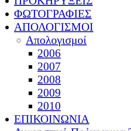
ΠΡΟΚΗΡΥΞΕΙΣ
ΦΩΤΟΓΡΑΦΙΕΣ
ΑΠΟΛΟΓΙΣΜΟΙ
Απολογισμοί
2006
2007
2008
2009
2010
ΕΠΙΚΟΙΝΩΝΙΑ