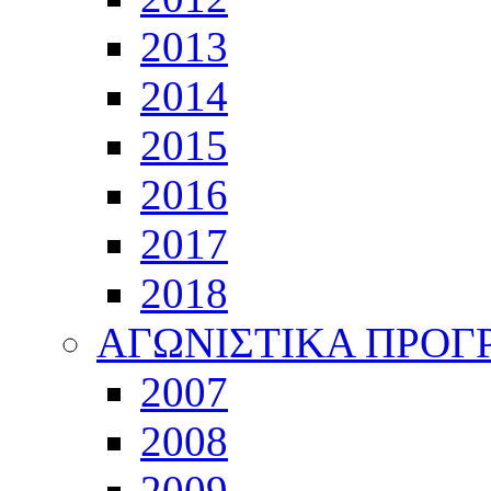
2013
2014
2015
2016
2017
2018
ΑΓΩΝΙΣΤΙΚΑ ΠΡΟ
2007
2008
2009