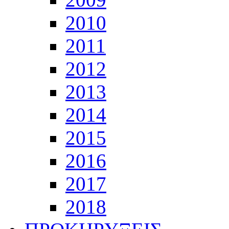
2010
2011
2012
2013
2014
2015
2016
2017
2018