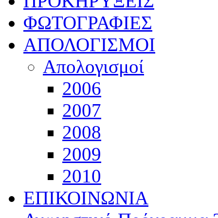
ΠΡΟΚΗΡΥΞΕΙΣ
ΦΩΤΟΓΡΑΦΙΕΣ
ΑΠΟΛΟΓΙΣΜΟΙ
Απολογισμοί
2006
2007
2008
2009
2010
ΕΠΙΚΟΙΝΩΝΙΑ