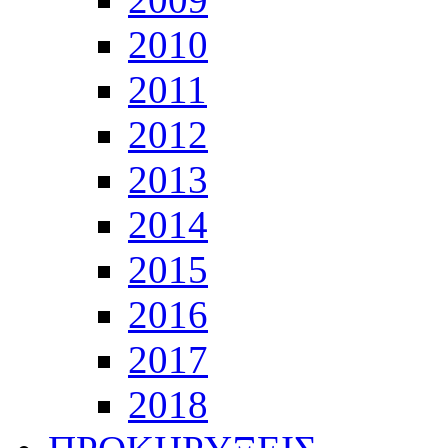
2010
2011
2012
2013
2014
2015
2016
2017
2018