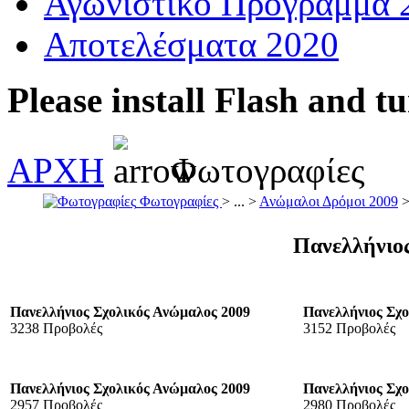
Αγωνιστικό Πρόγραμμα 
Αποτελέσματα 2020
Please install Flash and t
ΑΡΧΗ
Φωτογραφίες
Φωτογραφίες
> ... >
Ανώμαλοι Δρόμοι 2009
>
Πανελλήνιο
Πανελλήνιος Σχολικός Ανώμαλος 2009
Πανελλήνιος Σχ
3238 Προβολές
3152 Προβολές
Πανελλήνιος Σχολικός Ανώμαλος 2009
Πανελλήνιος Σχ
2957 Προβολές
2980 Προβολές