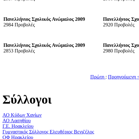
Πανελλήνιος Σχολικός Ανώμαλος 2009
Πανελλήνιος Σχ
2984 Προβολές
2920 Προβολές
Πανελλήνιος Σχολικός Ανώμαλος 2009
Πανελλήνιος Σχ
2853 Προβολές
2980 Προβολές
Πρώτη
:
Προηγούμενη 
Σύλλογοι
ΑΟ Κύδων Χανίων
ΑΟ Λασηθίου
Γ.Ε. Ηρακλείου
Γυμναστικός Σύλλογος Ελευθέριος Βενιζέλος
ΟΦ Ηρακλείου