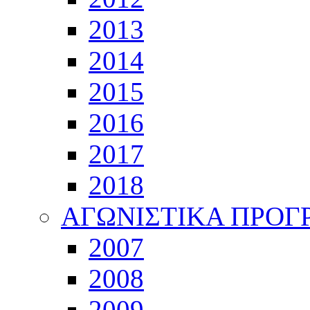
2013
2014
2015
2016
2017
2018
ΑΓΩΝΙΣΤΙΚΑ ΠΡΟ
2007
2008
2009