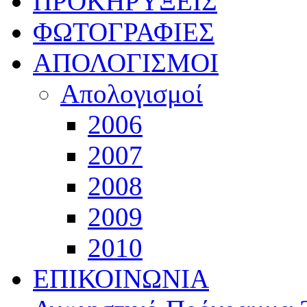
ΠΡΟΚΗΡΥΞΕΙΣ
ΦΩΤΟΓΡΑΦΙΕΣ
ΑΠΟΛΟΓΙΣΜΟΙ
Απολογισμοί
2006
2007
2008
2009
2010
ΕΠΙΚΟΙΝΩΝΙΑ