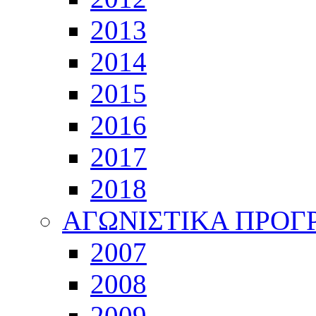
2013
2014
2015
2016
2017
2018
ΑΓΩΝΙΣΤΙΚΑ ΠΡΟ
2007
2008
2009