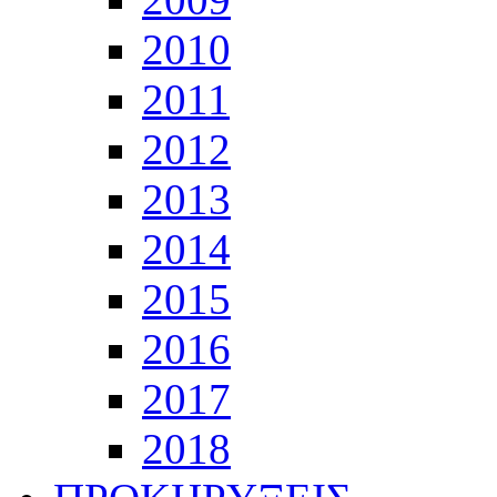
2010
2011
2012
2013
2014
2015
2016
2017
2018