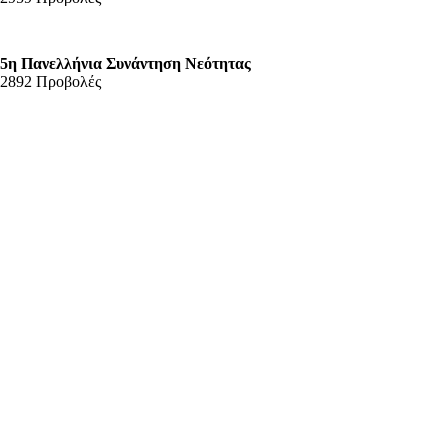
5η Πανελλήνια Συνάντηση Νεότητας
2892 Προβολές