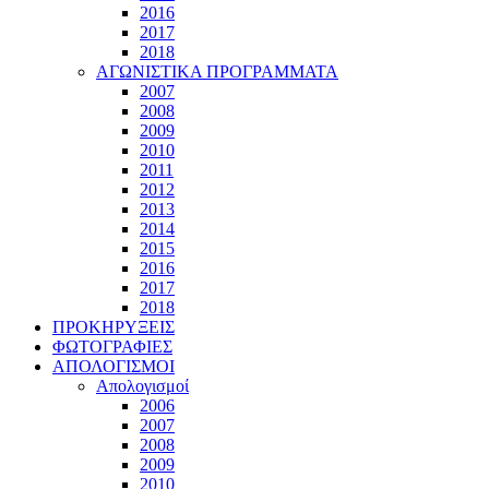
2016
2017
2018
ΑΓΩΝΙΣΤΙΚΑ ΠΡΟΓΡΑΜΜΑΤΑ
2007
2008
2009
2010
2011
2012
2013
2014
2015
2016
2017
2018
ΠΡΟΚΗΡΥΞΕΙΣ
ΦΩΤΟΓΡΑΦΙΕΣ
ΑΠΟΛΟΓΙΣΜΟΙ
Απολογισμοί
2006
2007
2008
2009
2010