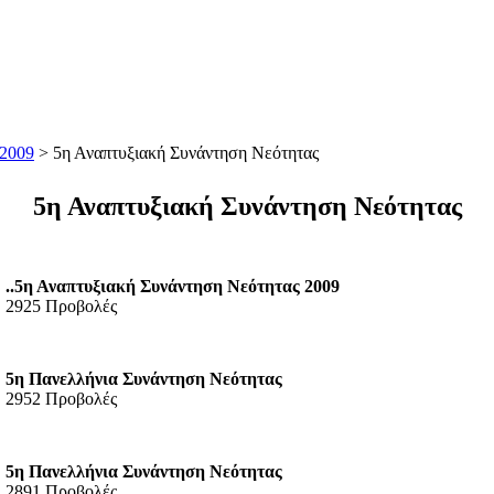
 2009
> 5η Αναπτυξιακή Συνάντηση Νεότητας
5η Αναπτυξιακή Συνάντηση Νεότητας
..5η Αναπτυξιακή Συνάντηση Νεότητας 2009
2925 Προβολές
5η Πανελλήνια Συνάντηση Νεότητας
2952 Προβολές
5η Πανελλήνια Συνάντηση Νεότητας
2891 Προβολές