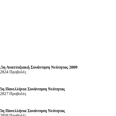
.5η Αναπτυξιακή Συνάντηση Νεότητας 2009
2824 Προβολές
5η Πανελλήνια Συνάντηση Νεότητας
2827 Προβολές
5η Πανελλήνια Συνάντηση Νεότητας
2959 Προβολές