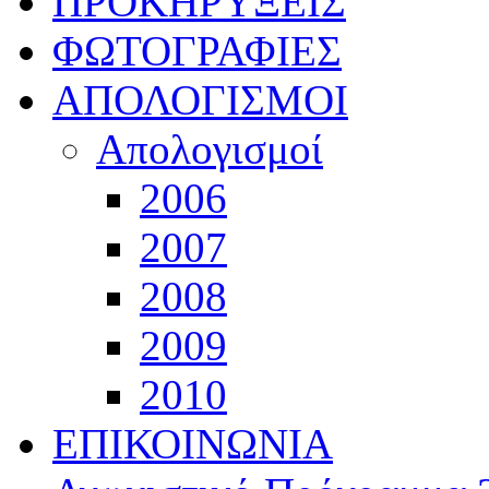
ΠΡΟΚΗΡΥΞΕΙΣ
ΦΩΤΟΓΡΑΦΙΕΣ
ΑΠΟΛΟΓΙΣΜΟΙ
Απολογισμοί
2006
2007
2008
2009
2010
ΕΠΙΚΟΙΝΩΝΙΑ