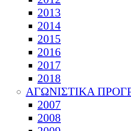
2013
2014
2015
2016
2017
2018
ΑΓΩΝΙΣΤΙΚΑ ΠΡΟ
2007
2008
2009