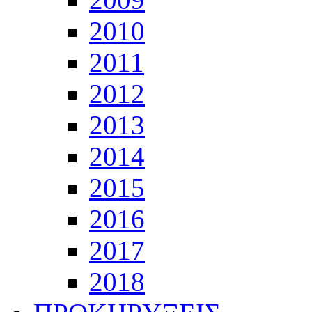
2010
2011
2012
2013
2014
2015
2016
2017
2018