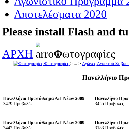
Αγωνιστικό Πρόγραμμα 
Αποτελέσματα 2020
Please install Flash and t
ΑΡΧΗ
Φωτογραφίες
Φωτογραφίες
> ... >
Αγώνες Ανοικτού Στίβου
Πανελλήνιο Πρ
Πανελλήνιο Πρωτάθλημα Α/Γ Νέων 2009
Πανελλήνιο Πρω
3479 Προβολές
3455 Προβολές
Πανελλήνιο Πρωτάθλημα Α/Γ Νέων 2009
Πανελλήνιο Πρω
3442 Προβολές
3183 Προβολές