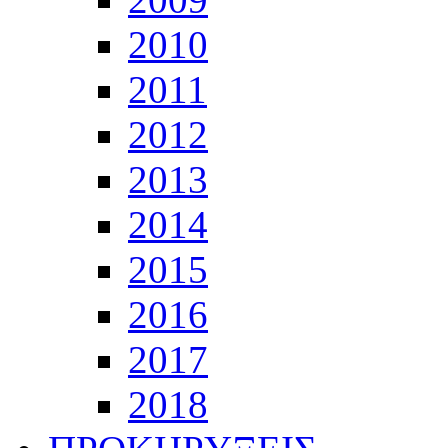
2010
2011
2012
2013
2014
2015
2016
2017
2018