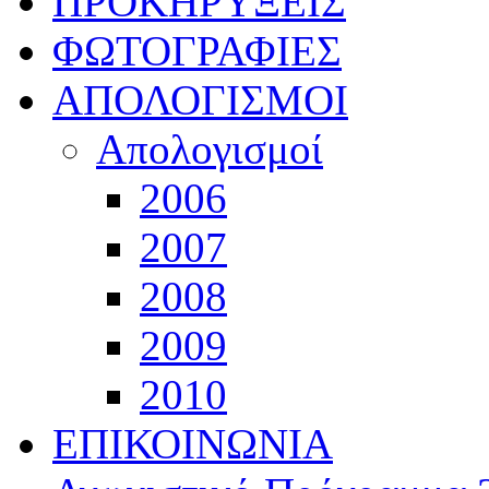
ΠΡΟΚΗΡΥΞΕΙΣ
ΦΩΤΟΓΡΑΦΙΕΣ
ΑΠΟΛΟΓΙΣΜΟΙ
Απολογισμοί
2006
2007
2008
2009
2010
ΕΠΙΚΟΙΝΩΝΙΑ