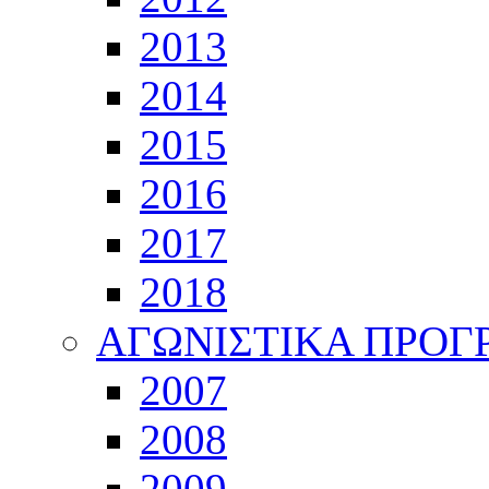
2013
2014
2015
2016
2017
2018
ΑΓΩΝΙΣΤΙΚΑ ΠΡΟ
2007
2008
2009