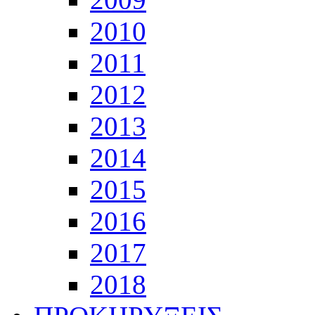
2010
2011
2012
2013
2014
2015
2016
2017
2018