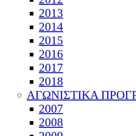
2013
2014
2015
2016
2017
2018
ΑΓΩΝΙΣΤΙΚΑ ΠΡΟ
2007
2008
2009