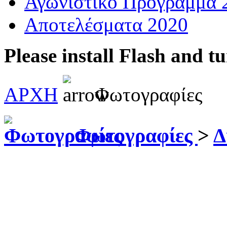
Αγωνιστικό Πρόγραμμα 
Αποτελέσματα 2020
Please install Flash and t
ΑΡΧΗ
Φωτογραφίες
Φωτογραφίες
>
Δ