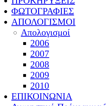
ΠΡΟΚΗΡΥΞΕΙΣ
ΦΩΤΟΓΡΑΦΙΕΣ
ΑΠΟΛΟΓΙΣΜΟΙ
Απολογισμοί
2006
2007
2008
2009
2010
ΕΠΙΚΟΙΝΩΝΙΑ