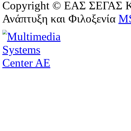
Copyright © ΕΑΣ ΣΕΓΑΣ Κ
Ανάπτυξη και Φιλοξενία
M