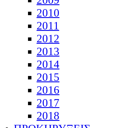
2010
2011
2012
2013
2014
2015
2016
2017
2018