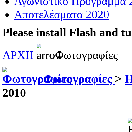
Αγωνιστικό Πρόγραμμα 
Αποτελέσματα 2020
Please install Flash and t
ΑΡΧΗ
Φωτογραφίες
Φωτογραφίες
>
Η
2010