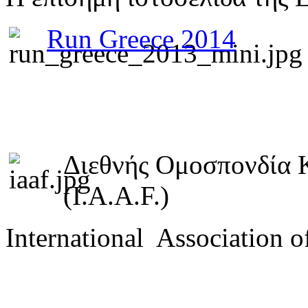
Run Greece 2014
Διεθνής Ομοσπονδία 
(I.A.A.F.)
International Association o