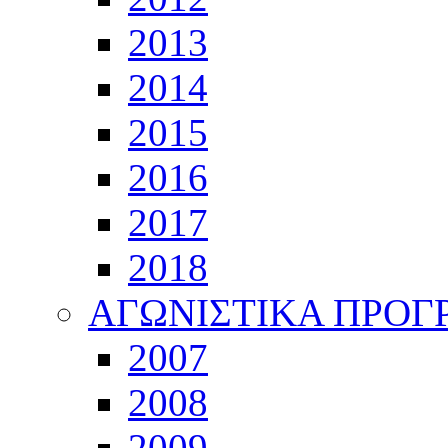
2013
2014
2015
2016
2017
2018
ΑΓΩΝΙΣΤΙΚΑ ΠΡΟ
2007
2008
2009