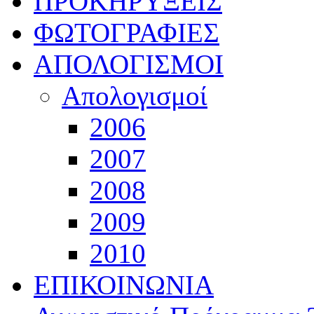
ΠΡΟΚΗΡΥΞΕΙΣ
ΦΩΤΟΓΡΑΦΙΕΣ
ΑΠΟΛΟΓΙΣΜΟΙ
Απολογισμοί
2006
2007
2008
2009
2010
ΕΠΙΚΟΙΝΩΝΙΑ