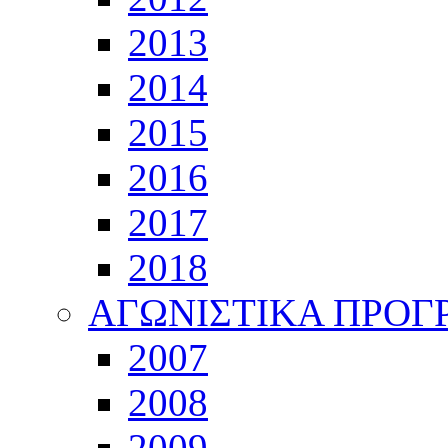
2013
2014
2015
2016
2017
2018
ΑΓΩΝΙΣΤΙΚΑ ΠΡΟ
2007
2008
2009