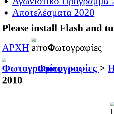
Αγωνιστικό Πρόγραμμα 
Αποτελέσματα 2020
Please install Flash and t
ΑΡΧΗ
Φωτογραφίες
Φωτογραφίες
>
Η
2010