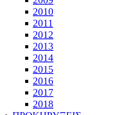
2010
2011
2012
2013
2014
2015
2016
2017
2018