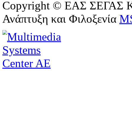
Copyright © ΕΑΣ ΣΕΓΑΣ Κ
Ανάπτυξη και Φιλοξενία
M