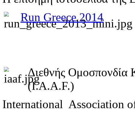
Run Greece 2014
Διεθνής Ομοσπονδία 
(I.A.A.F.)
International Association o