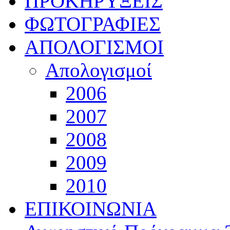
ΠΡΟΚΗΡΥΞΕΙΣ
ΦΩΤΟΓΡΑΦΙΕΣ
ΑΠΟΛΟΓΙΣΜΟΙ
Απολογισμοί
2006
2007
2008
2009
2010
ΕΠΙΚΟΙΝΩΝΙΑ