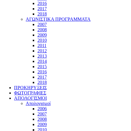
2016
2017
2018
ΑΓΩΝΙΣΤΙΚΑ ΠΡΟΓΡΑΜΜΑΤΑ
2007
2008
2009
2010
2011
2012
2013
2014
2015
2016
2017
2018
ΠΡΟΚΗΡΥΞΕΙΣ
ΦΩΤΟΓΡΑΦΙΕΣ
ΑΠΟΛΟΓΙΣΜΟΙ
Απολογισμοί
2006
2007
2008
2009
2010