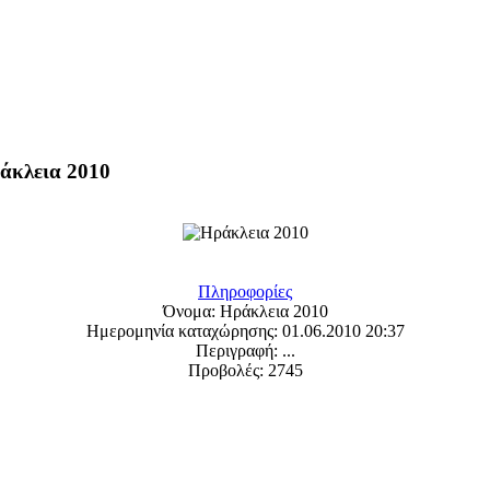
άκλεια 2010
Πληροφορίες
Όνομα:
Ηράκλεια 2010
Ημερομηνία καταχώρησης:
01.06.2010 20:37
Περιγραφή:
...
Προβολές:
2745