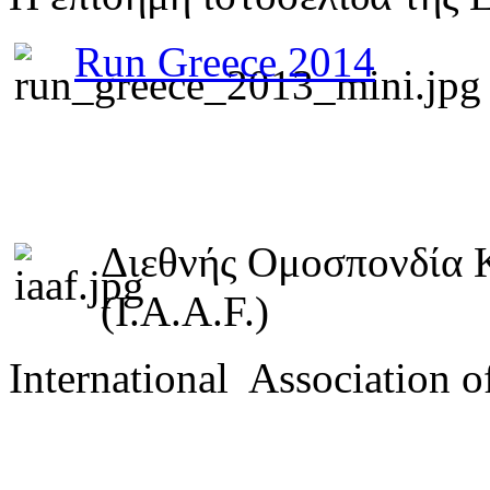
Run Greece 2014
Διεθνής Ομοσπονδία 
(I.A.A.F.)
International Association o