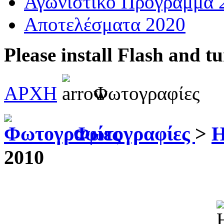
Αγωνιστικό Πρόγραμμα 
Αποτελέσματα 2020
Please install Flash and t
ΑΡΧΗ
Φωτογραφίες
Φωτογραφίες
>
Η
2010