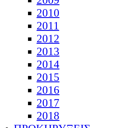
2010
2011
2012
2013
2014
2015
2016
2017
2018