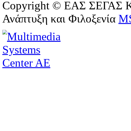
Copyright © ΕΑΣ ΣΕΓΑΣ Κ
Ανάπτυξη και Φιλοξενία
M