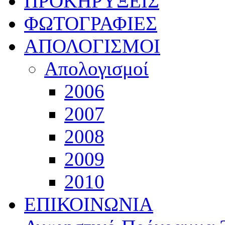
ΠΡΟΚΗΡΥΞΕΙΣ
ΦΩΤΟΓΡΑΦΙΕΣ
ΑΠΟΛΟΓΙΣΜΟΙ
Απολογισμοί
2006
2007
2008
2009
2010
ΕΠΙΚΟΙΝΩΝΙΑ