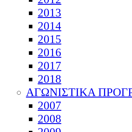
2013
2014
2015
2016
2017
2018
ΑΓΩΝΙΣΤΙΚΑ ΠΡΟ
2007
2008
2009