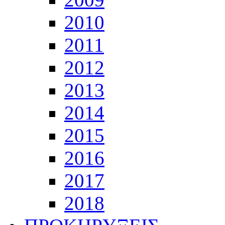
2010
2011
2012
2013
2014
2015
2016
2017
2018