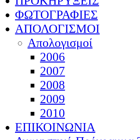
ΠΡΟΚΗΡΥΞΕΙΣ
ΦΩΤΟΓΡΑΦΙΕΣ
ΑΠΟΛΟΓΙΣΜΟΙ
Απολογισμοί
2006
2007
2008
2009
2010
ΕΠΙΚΟΙΝΩΝΙΑ