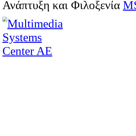
Ανάπτυξη και Φιλοξενία
M