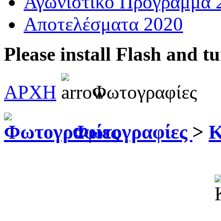
Αγωνιστικό Πρόγραμμα 
Αποτελέσματα 2020
Please install Flash and t
ΑΡΧΗ
Φωτογραφίες
Φωτογραφίες
>
Κ