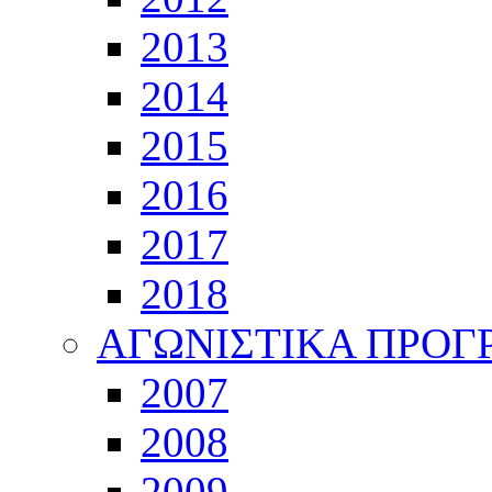
2013
2014
2015
2016
2017
2018
ΑΓΩΝΙΣΤΙΚΑ ΠΡΟ
2007
2008
2009