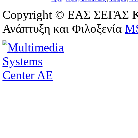
Copyright © ΕΑΣ ΣΕΓΑΣ Κ
Ανάπτυξη και Φιλοξενία
M