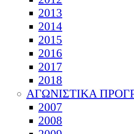
2013
2014
2015
2016
2017
2018
ΑΓΩΝΙΣΤΙΚΑ ΠΡΟ
2007
2008
2009