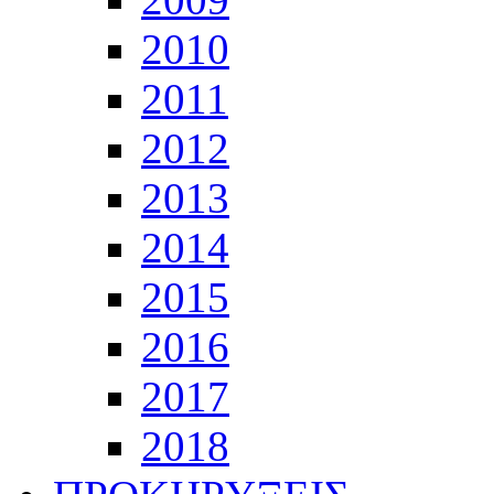
2010
2011
2012
2013
2014
2015
2016
2017
2018