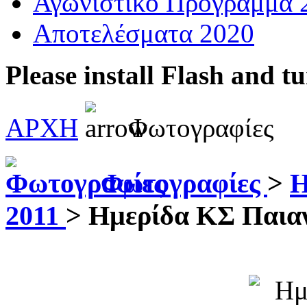
Αγωνιστικό Πρόγραμμα 
Αποτελέσματα 2020
Please install Flash and t
ΑΡΧΗ
Φωτογραφίες
Φωτογραφίες
>
Η
2011
>
Ημερίδα ΚΣ Παιαν