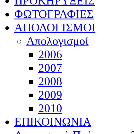
ΠΡΟΚΗΡΥΞΕΙΣ
ΦΩΤΟΓΡΑΦΙΕΣ
ΑΠΟΛΟΓΙΣΜΟΙ
Απολογισμοί
2006
2007
2008
2009
2010
ΕΠΙΚΟΙΝΩΝΙΑ