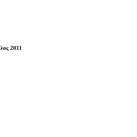
λος 2011