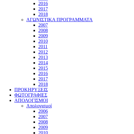
2016
2017
2018
ΑΓΩΝΙΣΤΙΚΑ ΠΡΟΓΡΑΜΜΑΤΑ
2007
2008
2009
2010
2011
2012
2013
2014
2015
2016
2017
2018
ΠΡΟΚΗΡΥΞΕΙΣ
ΦΩΤΟΓΡΑΦΙΕΣ
ΑΠΟΛΟΓΙΣΜΟΙ
Απολογισμοί
2006
2007
2008
2009
2010