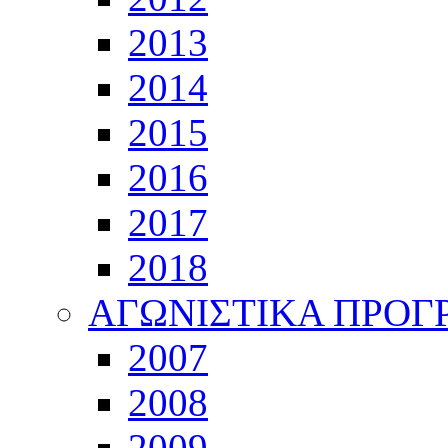
2013
2014
2015
2016
2017
2018
ΑΓΩΝΙΣΤΙΚΑ ΠΡΟ
2007
2008
2009