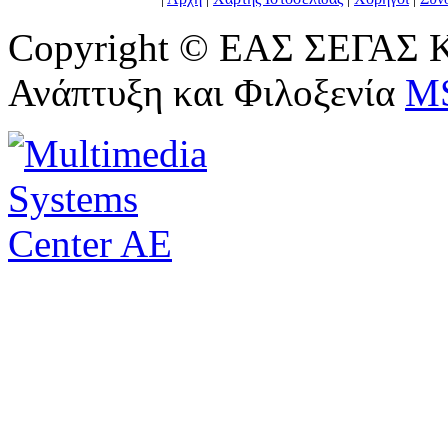
Copyright © ΕΑΣ ΣΕΓΑΣ Κ
Ανάπτυξη και Φιλοξενία
M