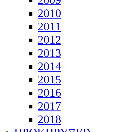
2010
2011
2012
2013
2014
2015
2016
2017
2018