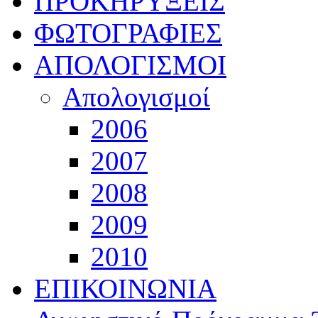
ΠΡΟΚΗΡΥΞΕΙΣ
ΦΩΤΟΓΡΑΦΙΕΣ
ΑΠΟΛΟΓΙΣΜΟΙ
Απολογισμοί
2006
2007
2008
2009
2010
ΕΠΙΚΟΙΝΩΝΙΑ