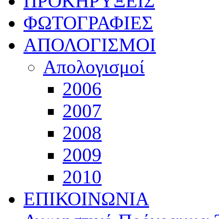
ΠΡΟΚΗΡΥΞΕΙΣ
ΦΩΤΟΓΡΑΦΙΕΣ
ΑΠΟΛΟΓΙΣΜΟΙ
Απολογισμοί
2006
2007
2008
2009
2010
ΕΠΙΚΟΙΝΩΝΙΑ