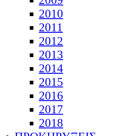
2010
2011
2012
2013
2014
2015
2016
2017
2018