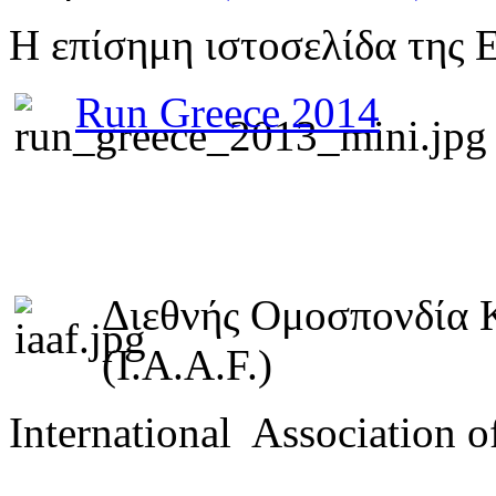
Η επίσημη ιστοσελίδα της 
Run Greece 2014
Διεθνής Ομοσπονδία 
(I.A.A.F.)
International Association o