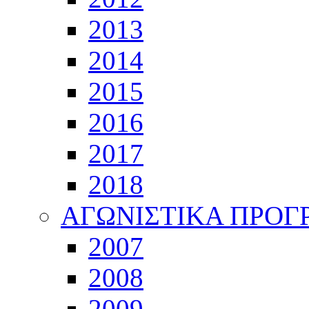
2013
2014
2015
2016
2017
2018
ΑΓΩΝΙΣΤΙΚΑ ΠΡΟ
2007
2008
2009