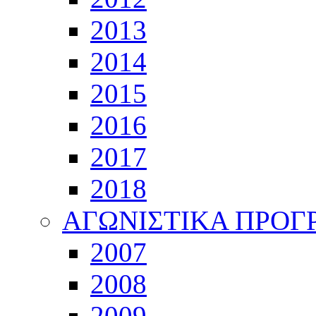
2013
2014
2015
2016
2017
2018
ΑΓΩΝΙΣΤΙΚΑ ΠΡΟ
2007
2008
2009