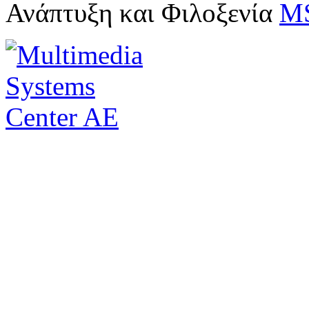
Ανάπτυξη και Φιλοξενία
M