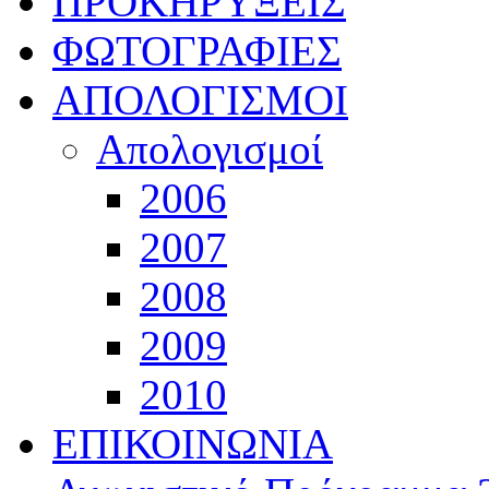
ΠΡΟΚΗΡΥΞΕΙΣ
ΦΩΤΟΓΡΑΦΙΕΣ
ΑΠΟΛΟΓΙΣΜΟΙ
Απολογισμοί
2006
2007
2008
2009
2010
ΕΠΙΚΟΙΝΩΝΙΑ