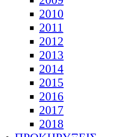
2010
2011
2012
2013
2014
2015
2016
2017
2018