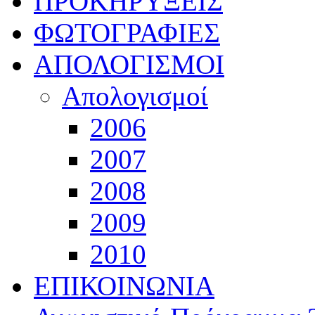
ΠΡΟΚΗΡΥΞΕΙΣ
ΦΩΤΟΓΡΑΦΙΕΣ
ΑΠΟΛΟΓΙΣΜΟΙ
Απολογισμοί
2006
2007
2008
2009
2010
ΕΠΙΚΟΙΝΩΝΙΑ