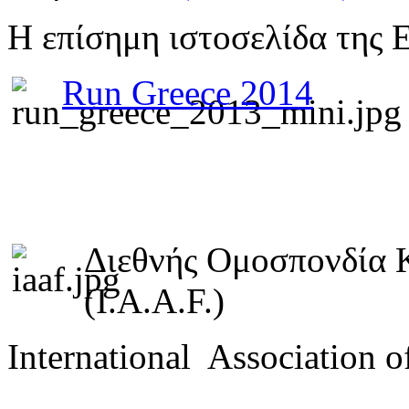
Η επίσημη ιστοσελίδα της 
Run Greece 2014
Διεθνής Ομοσπονδία 
(I.A.A.F.)
International Association o