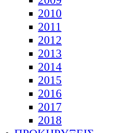
2010
2011
2012
2013
2014
2015
2016
2017
2018