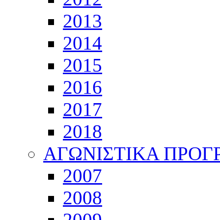
2013
2014
2015
2016
2017
2018
ΑΓΩΝΙΣΤΙΚΑ ΠΡΟ
2007
2008
2009