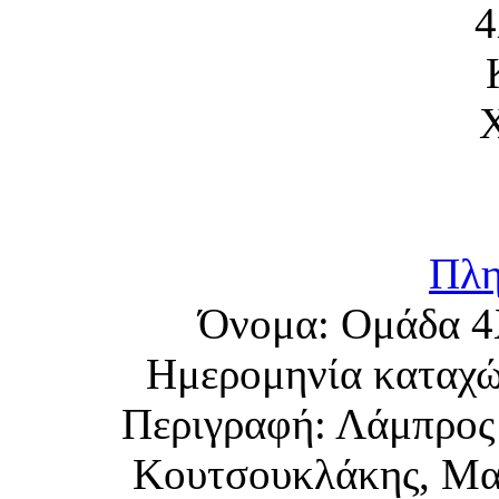
Πλη
Όνομα:
Ομάδα 4
Ημερομηνία καταχ
Περιγραφή:
Λάμπρος
Κουτσουκλάκης, Μα