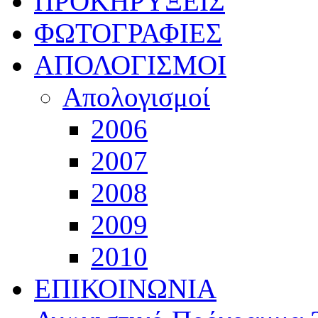
ΠΡΟΚΗΡΥΞΕΙΣ
ΦΩΤΟΓΡΑΦΙΕΣ
ΑΠΟΛΟΓΙΣΜΟΙ
Απολογισμοί
2006
2007
2008
2009
2010
ΕΠΙΚΟΙΝΩΝΙΑ