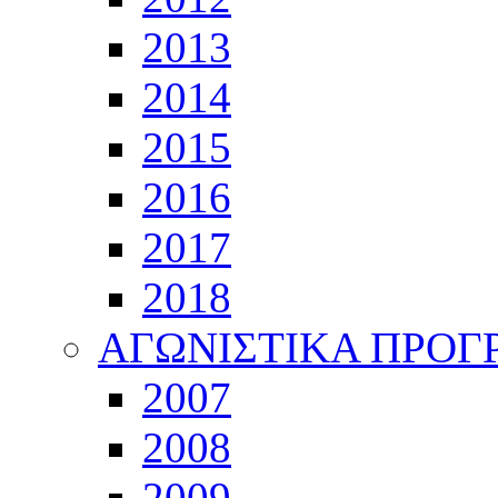
2013
2014
2015
2016
2017
2018
ΑΓΩΝΙΣΤΙΚΑ ΠΡΟ
2007
2008
2009