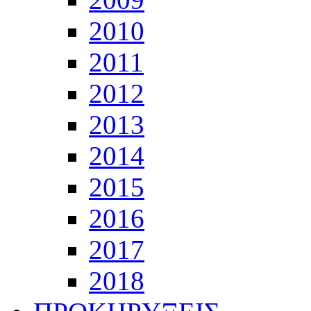
2010
2011
2012
2013
2014
2015
2016
2017
2018