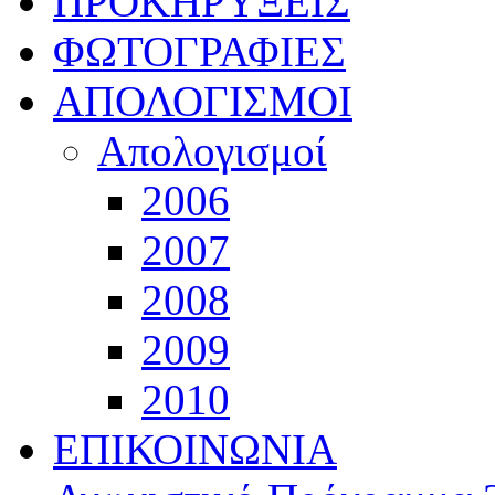
ΠΡΟΚΗΡΥΞΕΙΣ
ΦΩΤΟΓΡΑΦΙΕΣ
ΑΠΟΛΟΓΙΣΜΟΙ
Απολογισμοί
2006
2007
2008
2009
2010
ΕΠΙΚΟΙΝΩΝΙΑ