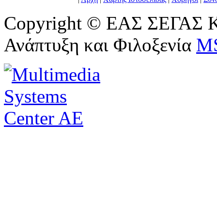
Copyright © ΕΑΣ ΣΕΓΑΣ Κ
Ανάπτυξη και Φιλοξενία
M