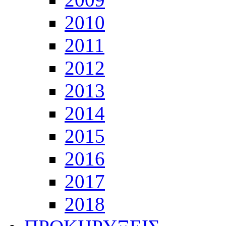
2010
2011
2012
2013
2014
2015
2016
2017
2018