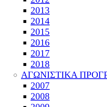
2013
2014
2015
2016
2017
2018
ΑΓΩΝΙΣΤΙΚΑ ΠΡΟ
2007
2008
2009