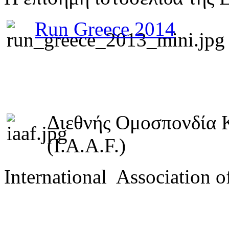
Run Greece 2014
Διεθνής Ομοσπονδία 
(I.A.A.F.)
International Association o