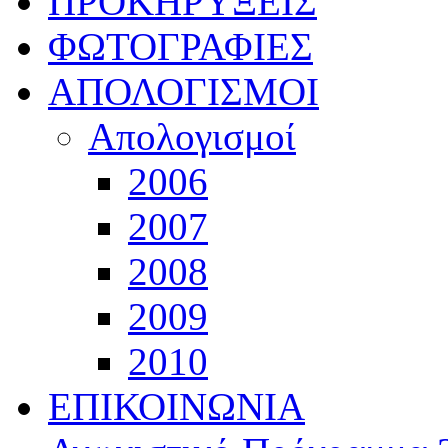
ΠΡΟΚΗΡΥΞΕΙΣ
ΦΩΤΟΓΡΑΦΙΕΣ
ΑΠΟΛΟΓΙΣΜΟΙ
Απολογισμοί
2006
2007
2008
2009
2010
ΕΠΙΚΟΙΝΩΝΙΑ