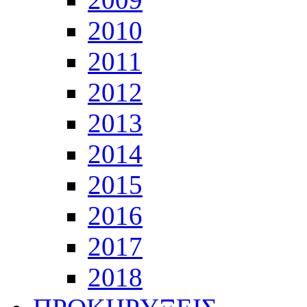
2010
2011
2012
2013
2014
2015
2016
2017
2018