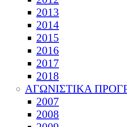
2013
2014
2015
2016
2017
2018
ΑΓΩΝΙΣΤΙΚΑ ΠΡΟ
2007
2008
2009