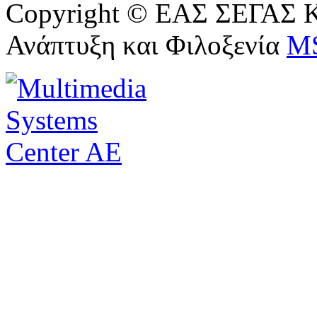
Copyright © ΕΑΣ ΣΕΓΑΣ Κ
Ανάπτυξη και Φιλοξενία
M