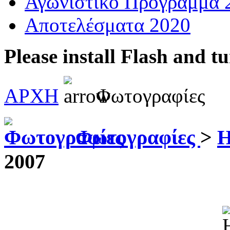
Αγωνιστικό Πρόγραμμα 
Αποτελέσματα 2020
Please install Flash and t
ΑΡΧΗ
Φωτογραφίες
Φωτογραφίες
>
Η
2007