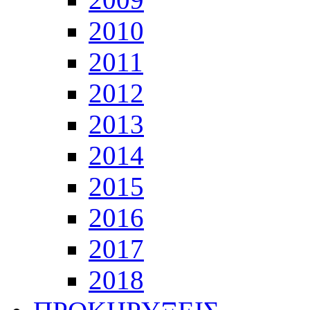
2010
2011
2012
2013
2014
2015
2016
2017
2018