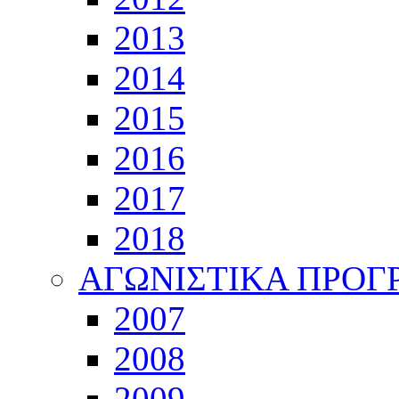
2013
2014
2015
2016
2017
2018
ΑΓΩΝΙΣΤΙΚΑ ΠΡΟ
2007
2008
2009