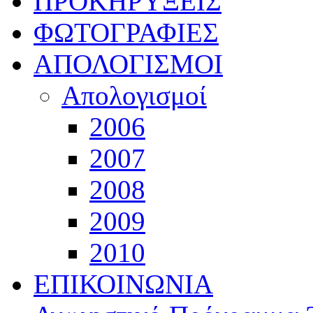
ΠΡΟΚΗΡΥΞΕΙΣ
ΦΩΤΟΓΡΑΦΙΕΣ
ΑΠΟΛΟΓΙΣΜΟΙ
Απολογισμοί
2006
2007
2008
2009
2010
ΕΠΙΚΟΙΝΩΝΙΑ