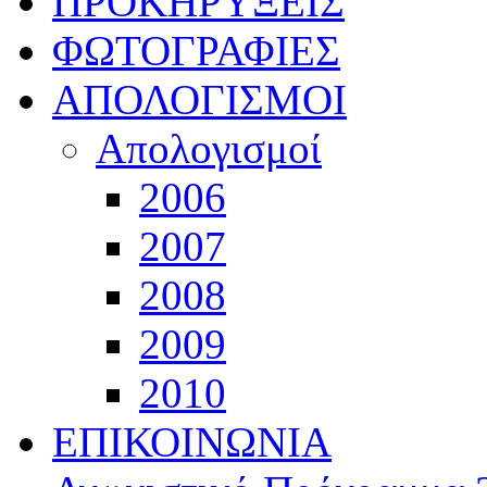
ΠΡΟΚΗΡΥΞΕΙΣ
ΦΩΤΟΓΡΑΦΙΕΣ
ΑΠΟΛΟΓΙΣΜΟΙ
Απολογισμοί
2006
2007
2008
2009
2010
ΕΠΙΚΟΙΝΩΝΙΑ