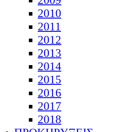
2010
2011
2012
2013
2014
2015
2016
2017
2018