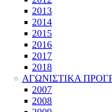
2013
2014
2015
2016
2017
2018
ΑΓΩΝΙΣΤΙΚΑ ΠΡΟ
2007
2008
2009