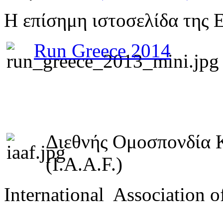
Η επίσημη ιστοσελίδα της 
Run Greece 2014
Διεθνής Ομοσπονδία 
(I.A.A.F.)
International Association o