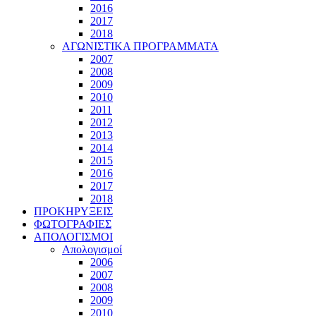
2016
2017
2018
ΑΓΩΝΙΣΤΙΚΑ ΠΡΟΓΡΑΜΜΑΤΑ
2007
2008
2009
2010
2011
2012
2013
2014
2015
2016
2017
2018
ΠΡΟΚΗΡΥΞΕΙΣ
ΦΩΤΟΓΡΑΦΙΕΣ
ΑΠΟΛΟΓΙΣΜΟΙ
Απολογισμοί
2006
2007
2008
2009
2010