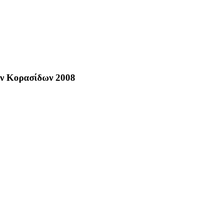
ν Κορασίδων 2008