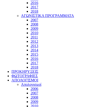
2016
2017
2018
ΑΓΩΝΙΣΤΙΚΑ ΠΡΟΓΡΑΜΜΑΤΑ
2007
2008
2009
2010
2011
2012
2013
2014
2015
2016
2017
2018
ΠΡΟΚΗΡΥΞΕΙΣ
ΦΩΤΟΓΡΑΦΙΕΣ
ΑΠΟΛΟΓΙΣΜΟΙ
Απολογισμοί
2006
2007
2008
2009
2010