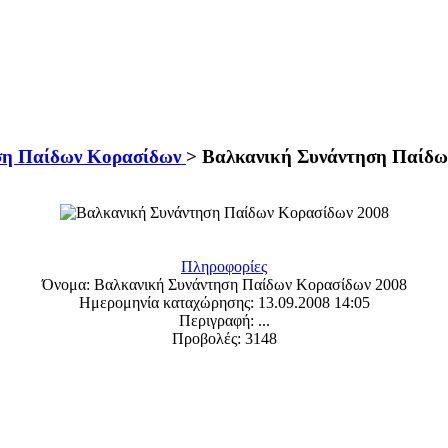
ση Παίδων Κορασίδων
>
Βαλκανική Συνάντηση Παίδω
Πληροφορίες
Όνομα:
Βαλκανική Συνάντηση Παίδων Κορασίδων 2008
Ημερομηνία καταχώρησης:
13.09.2008 14:05
Περιγραφή:
...
Προβολές:
3148