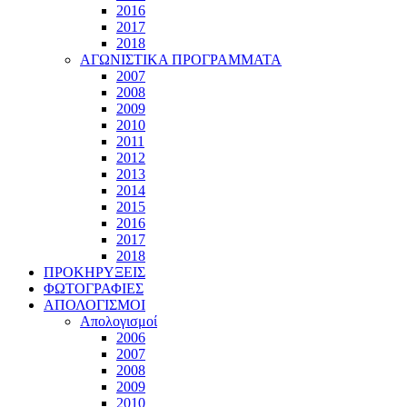
2016
2017
2018
ΑΓΩΝΙΣΤΙΚΑ ΠΡΟΓΡΑΜΜΑΤΑ
2007
2008
2009
2010
2011
2012
2013
2014
2015
2016
2017
2018
ΠΡΟΚΗΡΥΞΕΙΣ
ΦΩΤΟΓΡΑΦΙΕΣ
ΑΠΟΛΟΓΙΣΜΟΙ
Απολογισμοί
2006
2007
2008
2009
2010